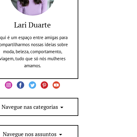
Lari Duarte
qui é um espaço entre amigas para
ompartilharmos nossas ideias sobre
moda, beleza, comportamento,
viagem, tudo que só nós mulheres
amamos.
Navegue nas categorias
Navegue nos assuntos