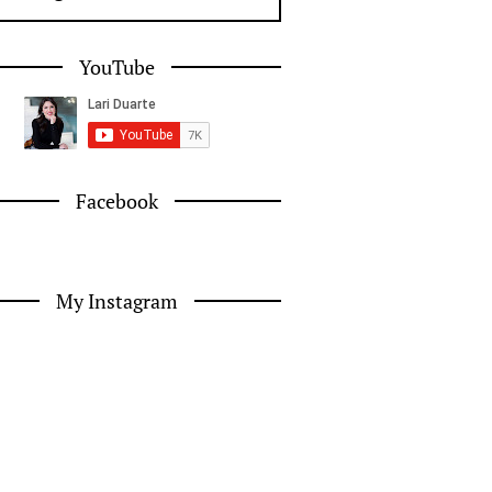
YouTube
Facebook
My Instagram