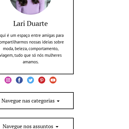
Lari Duarte
qui é um espaço entre amigas para
ompartilharmos nossas ideias sobre
moda, beleza, comportamento,
viagem, tudo que só nós mulheres
amamos.
Navegue nas categorias
Navegue nos assuntos