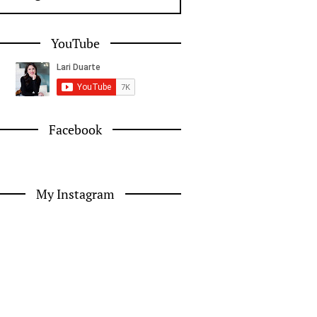
YouTube
Facebook
My Instagram