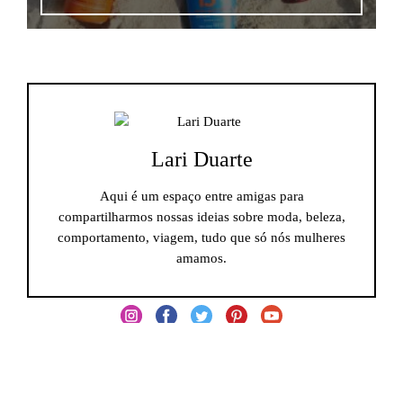
Lari Duarte
Aqui é um espaço entre amigas para
compartilharmos nossas ideias sobre moda, beleza,
comportamento, viagem, tudo que só nós mulheres
amamos.
Navegue nas categorias