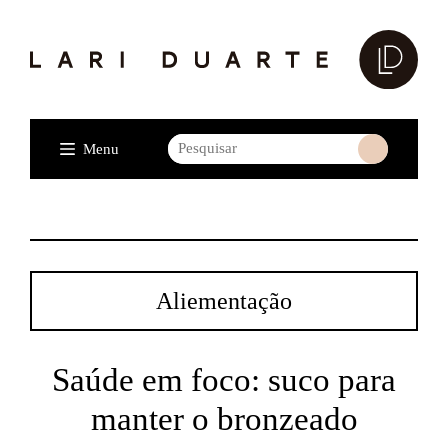
Menu
Aliementação
Saúde em foco: suco para
manter o bronzeado