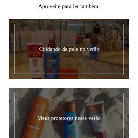
Aproveite para ler também:
Cuidando da pele no verão
Meus protetores nesse verão