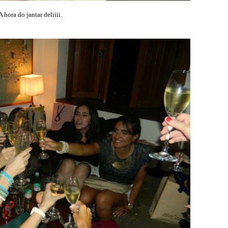
A hora do jantar deliiii.