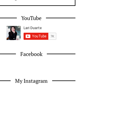
YouTube
Facebook
My Instagram