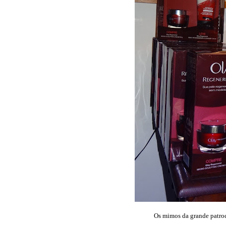
Os mimos da grande patro