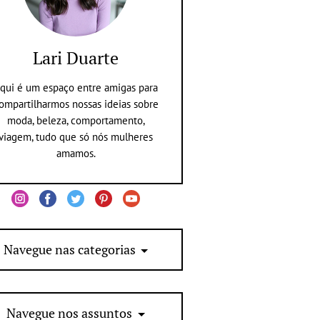
Lari Duarte
qui é um espaço entre amigas para
ompartilharmos nossas ideias sobre
moda, beleza, comportamento,
viagem, tudo que só nós mulheres
amamos.
Navegue nas categorias
Navegue nos assuntos