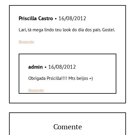
Priscilla Castro
• 16/08/2012
Lari, tá mega lindo teu look do dia dos pais. Gostei.
Responder
admin
• 16/08/2012
Obrigada Prsicilla!!!! Mts beijos =)
Responder
Comente