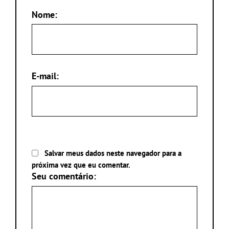
Nome:
E-mail:
Salvar meus dados neste navegador para a
próxima vez que eu comentar.
Seu comentário: