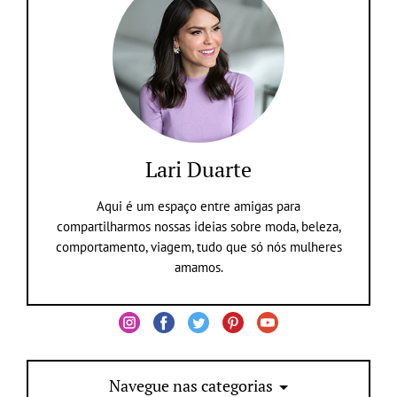
Lari Duarte
Aqui é um espaço entre amigas para
compartilharmos nossas ideias sobre moda, beleza,
comportamento, viagem, tudo que só nós mulheres
amamos.
Navegue nas categorias