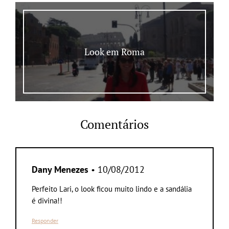
Look em Roma
Comentários
Dany Menezes
• 10/08/2012
Perfeito Lari, o look ficou muito lindo e a sandália
é divina!!
Responder