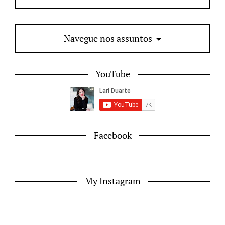
Navegue nos assuntos
YouTube
Facebook
My Instagram