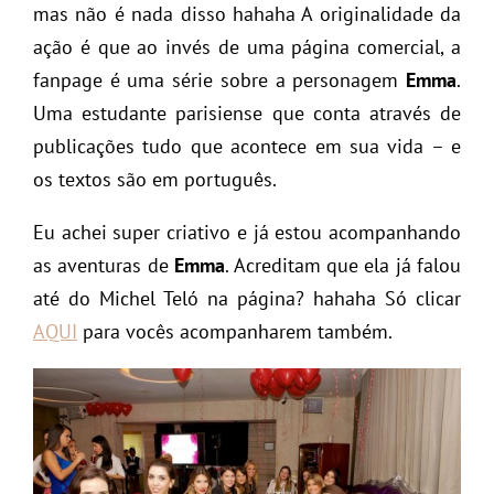
mas não é nada disso hahaha A originalidade da
ação é que ao invés de uma página comercial, a
fanpage é uma série sobre a personagem
Emma
.
Uma estudante parisiense que conta através de
publicações tudo que acontece em sua vida – e
os textos são em português.
Eu achei super criativo e já estou acompanhando
as aventuras de
Emma
. Acreditam que ela já falou
até do Michel Teló na página? hahaha Só clicar
AQUI
para vocês acompanharem também.