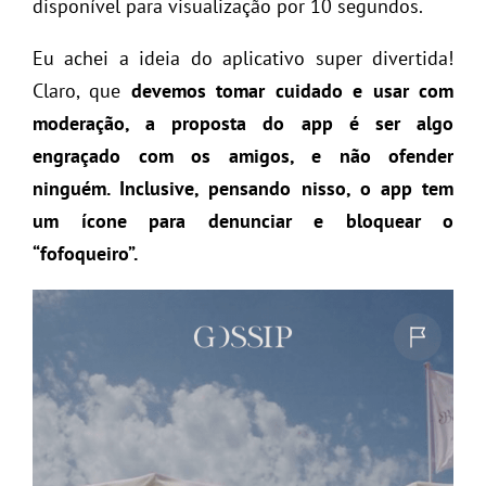
disponível para visualização por 10 segundos.
Eu achei a ideia do aplicativo super divertida!
Claro, que
devemos tomar cuidado e usar com
moderação, a proposta do app é ser algo
engraçado com os amigos, e não ofender
ninguém. Inclusive, pensando nisso, o app tem
um ícone para denunciar e bloquear o
“fofoqueiro”.