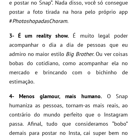
e postar no Snap”. Nada disso, você só consegue
postar a foto tirada na hora pelo próprio app
#
PhotoshopadasChoram
.
3- É um reality show.
É muito legal poder
acompanhar o dia a dia de pessoas que eu
admiro no maior estilo
Big Brother
. Ou ver coisas
bobas do cotidiano, como acompanhar ela no
mercado e brincando com o bichinho de
estimação.
4- Menos glamour, mais humano.
O Snap
humaniza as pessoas, tornam-as mais reais, ao
contrário do mundo perfeito que o Instagram
passa. Afinal, tudo que consideramos “bobo”
demais para postar no Insta, cai super bem no