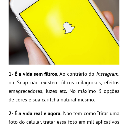
1- É a vida sem filtros.
Ao contrário do
Instagram
,
no Snap não existem filtros milagrosos, efeitos
emagrecedores, luzes etc. No máximo 3 opções
de cores e sua caritcha natural mesmo.
2- É a vida real e agora.
Não tem como “tirar uma
foto do celular, tratar essa foto em mil aplicativos