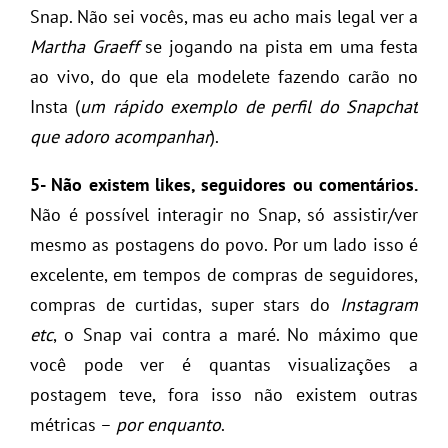
Snap. Não sei vocês, mas eu acho mais legal ver a
Martha Graeff
se jogando na pista em uma festa
ao vivo, do que ela modelete fazendo carão no
Insta (
um rápido exemplo de perfil do Snapchat
que adoro acompanhar
).
5- Não existem likes, seguidores ou comentários.
Não é possível interagir no Snap, só assistir/ver
mesmo as postagens do povo. Por um lado isso é
excelente, em tempos de compras de seguidores,
compras de curtidas, super stars do
Instagram
etc
, o Snap vai contra a maré. No máximo que
você pode ver é quantas visualizações a
postagem teve, fora isso não existem outras
métricas –
por enquanto
.