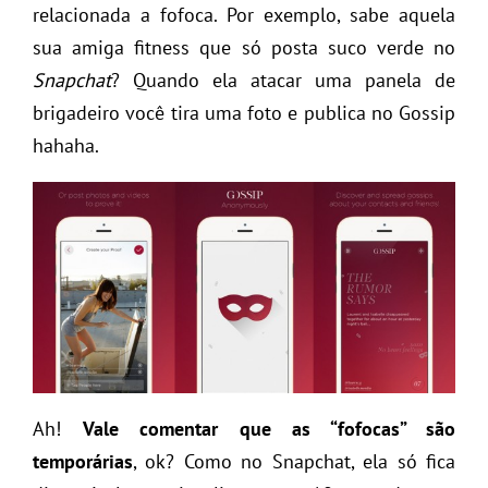
relacionada a fofoca. Por exemplo, sabe aquela
sua amiga fitness que só posta suco verde no
Snapchat
? Quando ela atacar uma panela de
brigadeiro você tira uma foto e publica no Gossip
hahaha.
Ah!
Vale comentar que as “fofocas” são
temporárias
, ok? Como no Snapchat, ela só fica