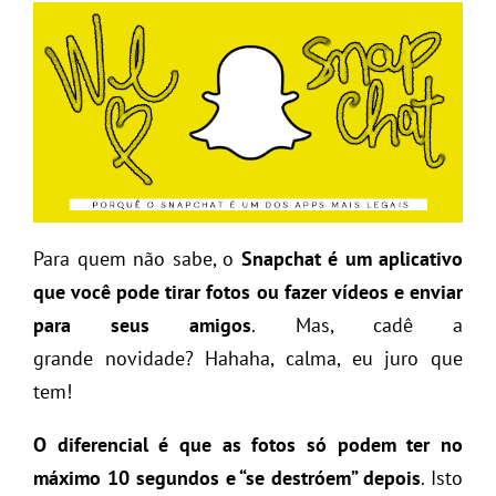
Para quem não sabe, o
Snapchat é um aplicativo
que você pode tirar fotos ou fazer vídeos e enviar
para seus amigos
. Mas, cadê a
grande novidade? Hahaha, calma, eu juro que
tem!
O diferencial é que as fotos só podem ter no
máximo 10 segundos e “se destróem” depois
. Isto