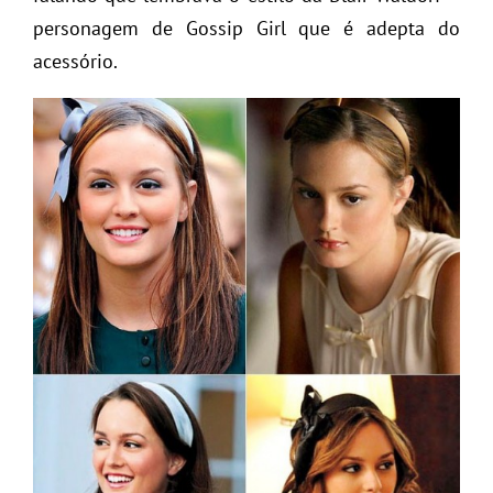
personagem de Gossip Girl que é adepta do
acessório.