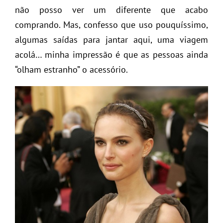
não posso ver um diferente que acabo
comprando. Mas, confesso que uso pouquíssimo,
algumas saídas para jantar aqui, uma viagem
acolá… minha impressão é que as pessoas ainda
“olham estranho” o acessório.