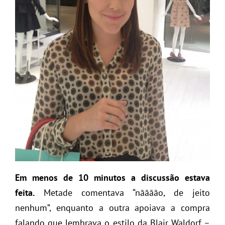
Em menos de 10 minutos a discussão estava
feita.
Metade comentava “nãããão, de jeito
nenhum”, enquanto a outra apoiava a compra
falando que lembrava o estilo da Blair Waldorf –