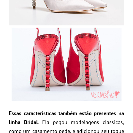
Essas características também estão presentes na
linha Bridal
. Ela pegou modelagens clássicas,
como um casamento pede, e adicionou seu toque