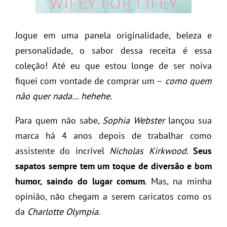
Jogue em uma panela originalidade, beleza e
personalidade, o sabor dessa receita é essa
coleção! Até eu que estou longe de ser noiva
fiquei com vontade de comprar um –
como quem
não quer nada… hehehe.
Para quem não sabe,
Sophia Webster
lançou sua
marca há 4 anos depois de trabalhar como
assistente do incrível
Nicholas Kirkwood
.
Seus
sapatos sempre tem um toque de diversão e bom
humor, saindo do lugar comum
. Mas, na minha
opinião, não chegam a serem caricatos como os
da
Charlotte Olympia
.