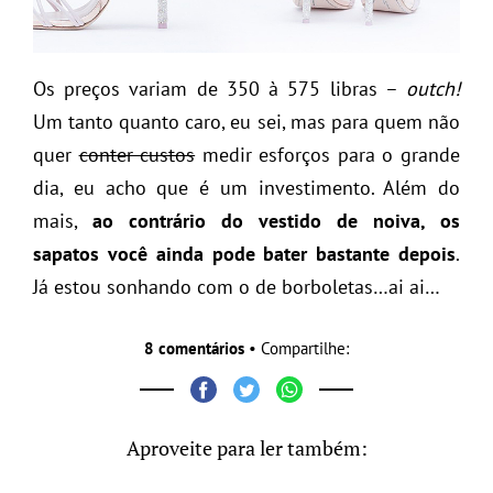
Os preços variam de 350 à 575 libras –
outch!
Um tanto quanto caro, eu sei, mas para quem não
quer
conter custos
medir esforços para o grande
dia, eu acho que é um investimento. Além do
mais,
ao contrário do vestido de noiva, os
sapatos você ainda pode bater bastante depois
.
Já estou sonhando com o de borboletas…ai ai…
8 comentários
• Compartilhe:
Aproveite para ler também: