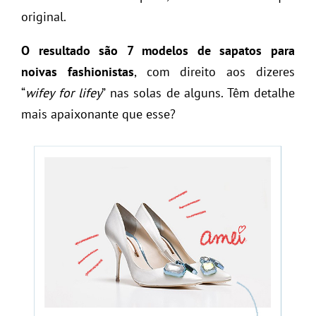
original.
O resultado são 7 modelos de sapatos para
noivas fashionistas
, com direito aos dizeres
“
wifey for lifey
” nas solas de alguns. Têm detalhe
mais apaixonante que esse?