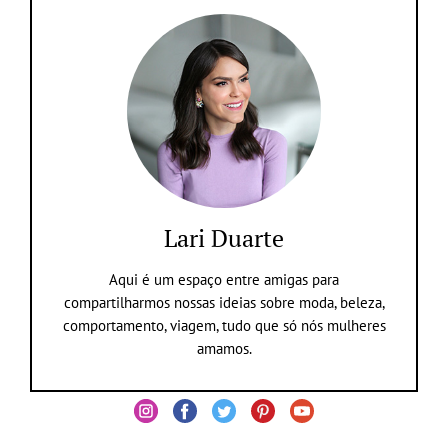
Lari Duarte
Aqui é um espaço entre amigas para
compartilharmos nossas ideias sobre moda, beleza,
comportamento, viagem, tudo que só nós mulheres
amamos.