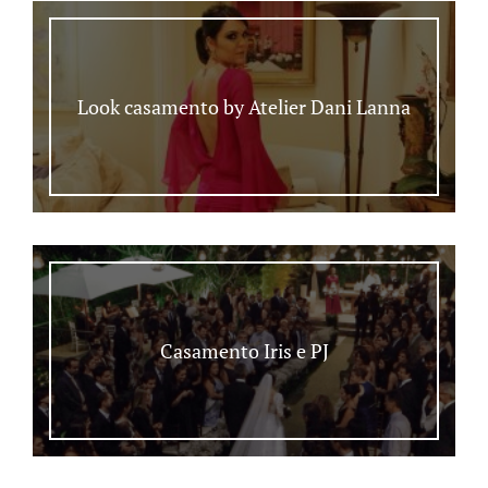
Look casamento by Atelier Dani Lanna
Casamento Iris e PJ