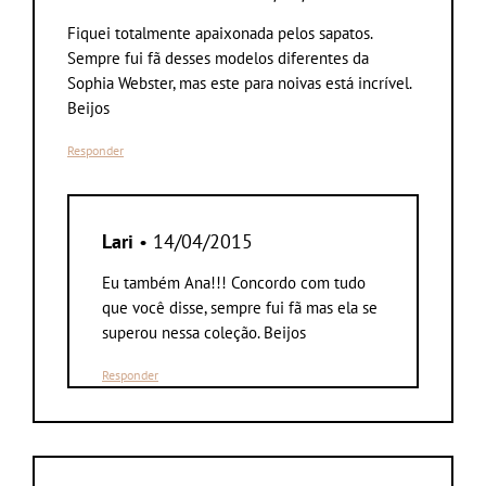
Fiquei totalmente apaixonada pelos sapatos.
Sempre fui fã desses modelos diferentes da
Sophia Webster, mas este para noivas está incrível.
Beijos
Responder
Lari
• 14/04/2015
Eu também Ana!!! Concordo com tudo
que você disse, sempre fui fã mas ela se
superou nessa coleção. Beijos
Responder