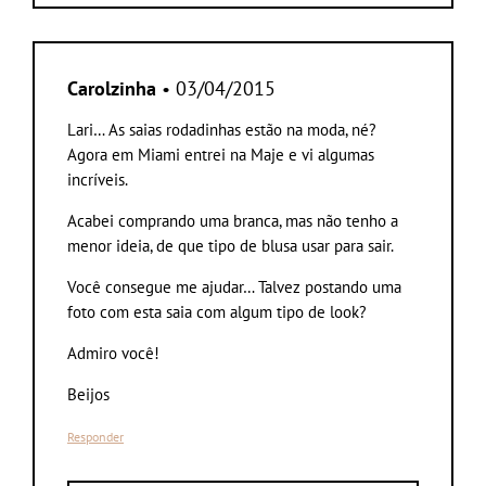
Carolzinha
• 03/04/2015
Lari… As saias rodadinhas estão na moda, né?
Agora em Miami entrei na Maje e vi algumas
incríveis.
Acabei comprando uma branca, mas não tenho a
menor ideia, de que tipo de blusa usar para sair.
Você consegue me ajudar… Talvez postando uma
foto com esta saia com algum tipo de look?
Admiro você!
Beijos
Responder