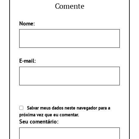
Comente
Nome:
E-mail:
Salvar meus dados neste navegador para a
próxima vez que eu comentar.
Seu comentário: