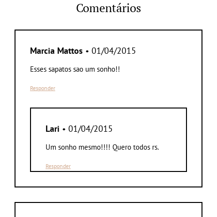
Comentários
Marcia Mattos
• 01/04/2015
Esses sapatos sao um sonho!!
Responder
Lari
• 01/04/2015
Um sonho mesmo!!!! Quero todos rs.
Responder