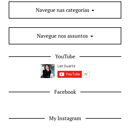
Navegue nas categorias
Navegue nos assuntos
YouTube
Facebook
My Instagram