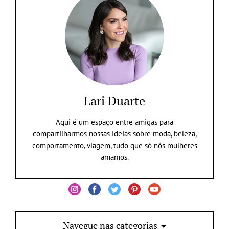
Lari Duarte
Aqui é um espaço entre amigas para
compartilharmos nossas ideias sobre moda, beleza,
comportamento, viagem, tudo que só nós mulheres
amamos.
Navegue nas categorias