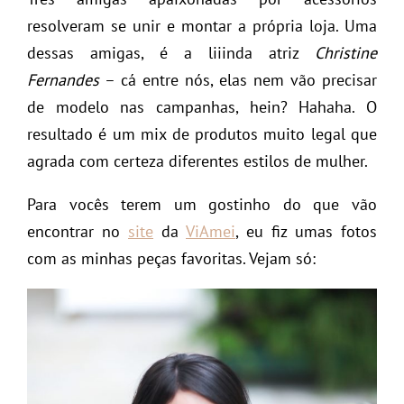
resolveram se unir e montar a própria loja. Uma
dessas amigas, é a liiinda atriz
Christine
Fernandes
– cá entre nós, elas nem vão precisar
de modelo nas campanhas, hein? Hahaha. O
resultado é um mix de produtos muito legal que
agrada com certeza diferentes estilos de mulher.
Para vocês terem um gostinho do que vão
encontrar no
site
da
ViAmei
, eu fiz umas fotos
com as minhas peças favoritas. Vejam só: