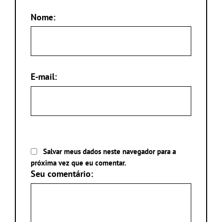
Nome:
E-mail:
Salvar meus dados neste navegador para a
próxima vez que eu comentar.
Seu comentário: