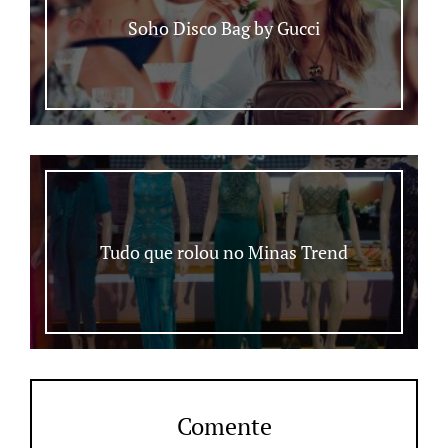
Soho Disco Bag by Gucci
Tudo que rolou no Minas Trend
Comente