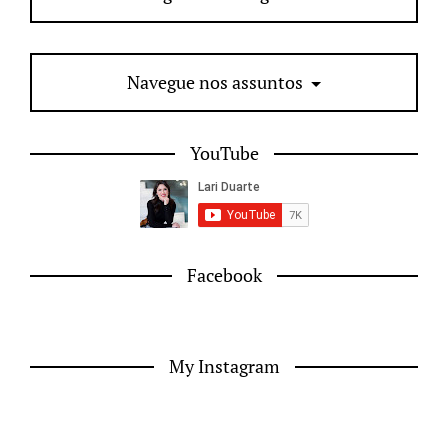
Navegue nos assuntos
YouTube
Facebook
My Instagram