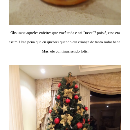
Obs: sabe aqueles enfeites que você roda e cai “neve”? pois é, esse era
assim. Uma pena que eu quebrei quando era criança de tanto rodar haha.
Mas, ele continua sendo fofis.