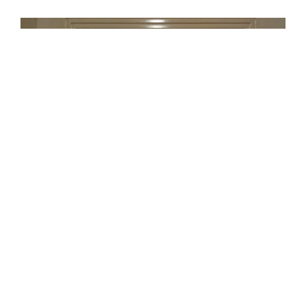
Guirlanda de entrada