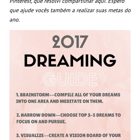
Pinterest, que resolvi compartilhar aqui. Espero
que ajude vocês também a realizar suas metas do
ano.