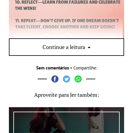
Continue a leitura
Sem comentários
• Compartilhe:
Aproveite para ler também: