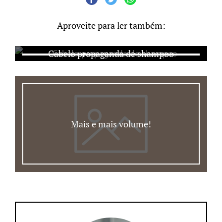
Aproveite para ler também:
Cabelo propaganda de shampoo
Mais e mais volume!