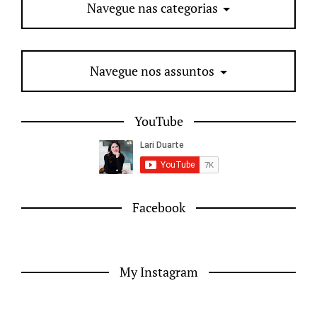
Navegue nas categorias
Navegue nos assuntos
YouTube
Facebook
My Instagram