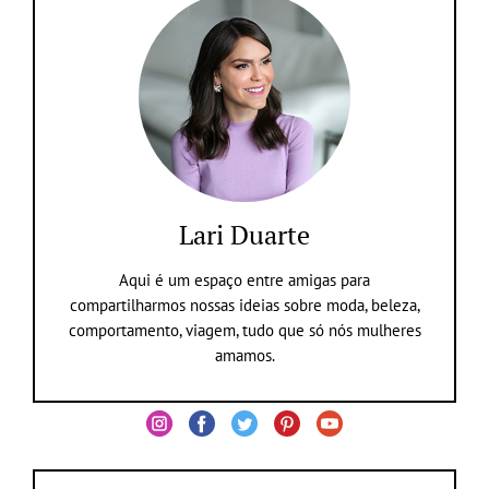
Lari Duarte
Aqui é um espaço entre amigas para
compartilharmos nossas ideias sobre moda, beleza,
comportamento, viagem, tudo que só nós mulheres
amamos.