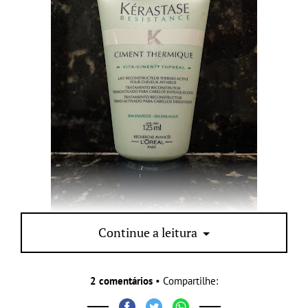
Continue a leitura
2 comentários
• Compartilhe: