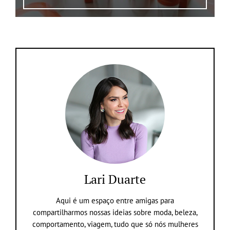
Lari Duarte
Aqui é um espaço entre amigas para
compartilharmos nossas ideias sobre moda, beleza,
comportamento, viagem, tudo que só nós mulheres