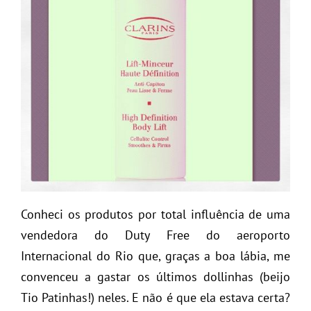
Conheci os produtos por total influência de uma
vendedora do Duty Free do aeroporto
Internacional do Rio que, graças a boa lábia, me
convenceu a gastar os últimos dollinhas (beijo
Tio Patinhas!) neles. E não é que ela estava certa?