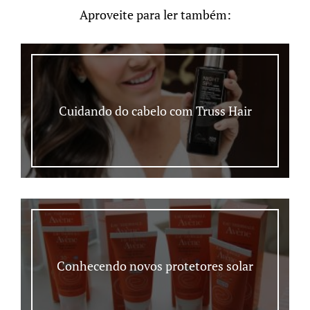
Aproveite para ler também:
Cuidando do cabelo com Truss Hair
Conhecendo novos protetores solar