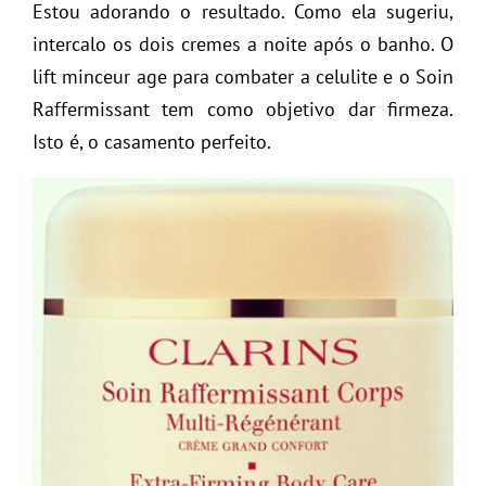
Estou adorando o resultado. Como ela sugeriu,
intercalo os dois cremes a noite após o banho. O
lift minceur age para combater a celulite e o Soin
Raffermissant tem como objetivo dar firmeza.
Isto é, o casamento perfeito.