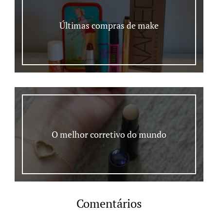
Últimas compras de make
O melhor corretivo do mundo
Comentários