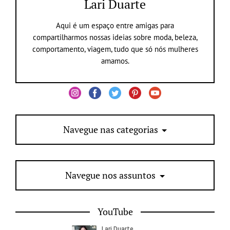
Lari Duarte
Aqui é um espaço entre amigas para
compartilharmos nossas ideias sobre moda, beleza,
comportamento, viagem, tudo que só nós mulheres
amamos.
Navegue nas categorias
Navegue nos assuntos
YouTube