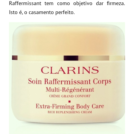
Raffermissant tem como objetivo dar firmeza.
Isto é, o casamento perfeito.