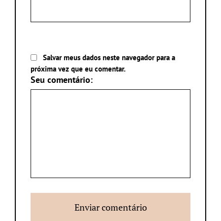
Salvar meus dados neste navegador para a
próxima vez que eu comentar.
Seu comentário: