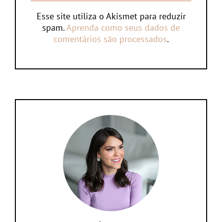
Esse site utiliza o Akismet para reduzir
spam.
Aprenda como seus dados de
comentários são processados
.