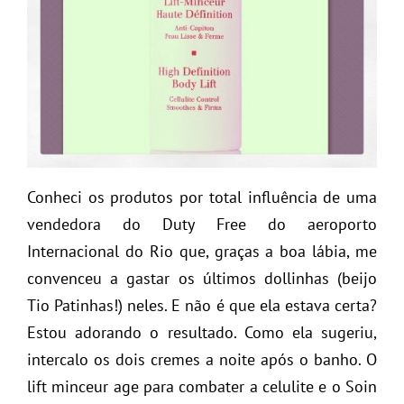
Conheci os produtos por total influência de uma
vendedora do Duty Free do aeroporto
Internacional do Rio que, graças a boa lábia, me
convenceu a gastar os últimos dollinhas (beijo
Tio Patinhas!) neles. E não é que ela estava certa?
Estou adorando o resultado. Como ela sugeriu,
intercalo os dois cremes a noite após o banho. O
lift minceur age para combater a celulite e o Soin