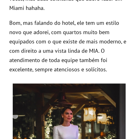
Miami hahaha.
Bom, mas falando do hotel, ele tem um estilo
novo que adorei, com quartos muito bem
equipados com o que existe de mais moderno, e
com direito a uma vista linda de MIA. O
atendimento de toda equipe também foi
excelente, sempre atenciosos e solícitos.