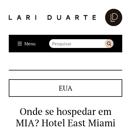
Menu
EUA
Onde se hospedar em
MIA? Hotel East Miami