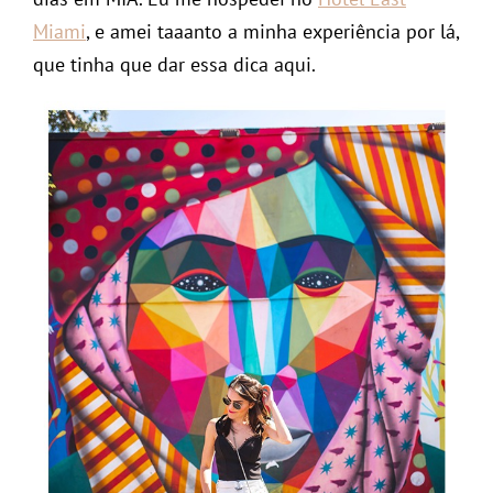
Miami
, e amei taaanto a minha experiência por lá,
que tinha que dar essa dica aqui.