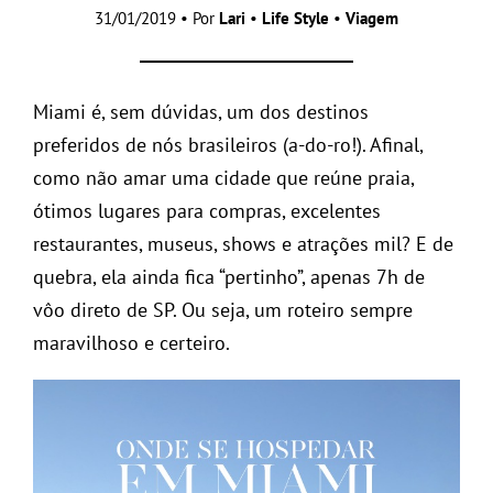
31/01/2019 • Por
Lari
•
Life Style
•
Viagem
Miami é, sem dúvidas, um dos destinos
preferidos de nós brasileiros (a-do-ro!). Afinal,
como não amar uma cidade que reúne praia,
ótimos lugares para compras, excelentes
restaurantes, museus, shows e atrações mil? E de
quebra, ela ainda fica “pertinho”, apenas 7h de
vôo direto de SP. Ou seja, um roteiro sempre
maravilhoso e certeiro.