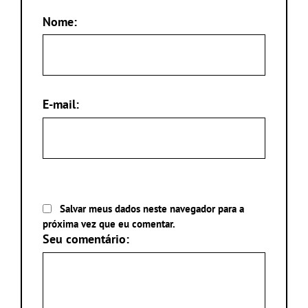
Nome:
E-mail:
Salvar meus dados neste navegador para a
próxima vez que eu comentar.
Seu comentário: