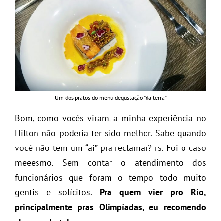
Um dos pratos do menu degustação “da terra”
Bom, como vocês viram, a minha experiência no
Hilton não poderia ter sido melhor. Sabe quando
você não tem um “ai” pra reclamar? rs. Foi o caso
meeesmo. Sem contar o atendimento dos
funcionários que foram o tempo todo muito
gentis e solícitos.
Pra quem vier pro Rio,
principalmente pras Olimpíadas, eu recomendo