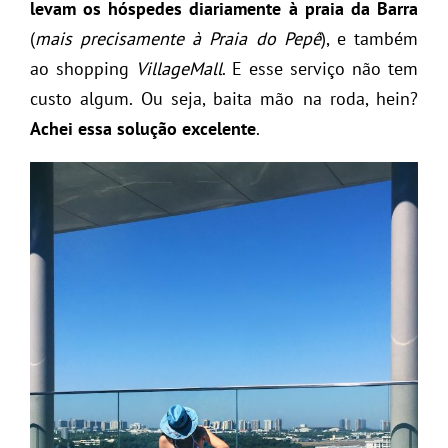
levam os hóspedes diariamente à praia da Barra
(
mais precisamente à Praia do Pepê
), e também
ao shopping
VillageMall
. E esse serviço não tem
custo algum. Ou seja, baita mão na roda, hein?
Achei essa solução excelente
.