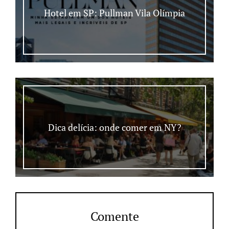
Hotel em SP: Pullman Vila Olímpia
Dica delícia: onde comer em NY?
Comente