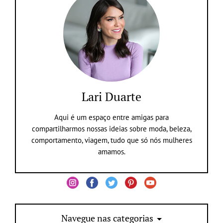
Lari Duarte
Aqui é um espaço entre amigas para
compartilharmos nossas ideias sobre moda, beleza,
comportamento, viagem, tudo que só nós mulheres
amamos.
Navegue nas categorias