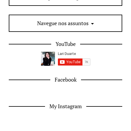
Navegue nos assuntos
YouTube
Facebook
My Instagram