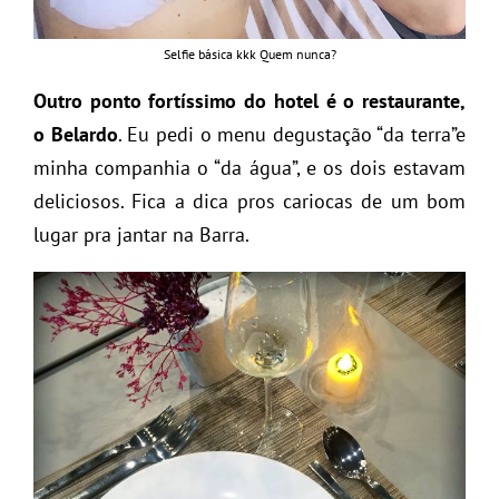
Selfie básica kkk Quem nunca?
Outro ponto fortíssimo do hotel é o restaurante,
o Belardo
. Eu pedi o menu degustação “da terra”e
minha companhia o “da água”, e os dois estavam
deliciosos. Fica a dica pros cariocas de um bom
lugar pra jantar na Barra.