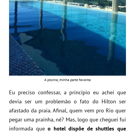
A piscina, minha parte favorita
Eu preciso confessar, a princípio eu achei que
devia ser um problemão o fato do Hilton ser
afastado da praia. Afinal, quem vem pro Rio quer
pegar uma prainha, né? Mas, logo que cheguei fui
informada que
o hotel dispõe de shuttles que