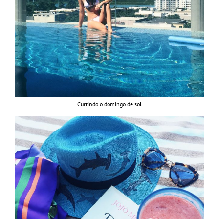
Curtindo o domingo de sol