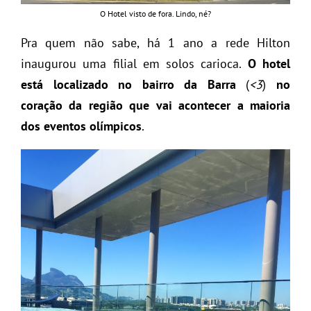
O Hotel visto de fora. Lindo, né?
Pra quem não sabe, há 1 ano a rede Hilton
inaugurou uma filial em solos carioca.
O hotel
está localizado no bairro da Barra
(
<3
)
no
coração da região que vai acontecer a maioria
dos eventos olímpicos
.