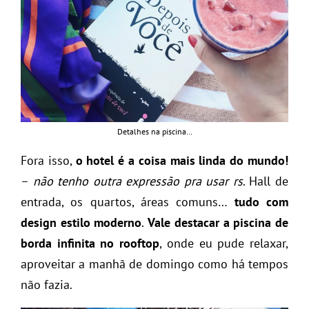
Detalhes na piscina…
Fora isso,
o hotel é a coisa mais linda do mundo!
–
não tenho outra expressão pra usar rs
. Hall de
entrada, os quartos, áreas comuns…
tudo com
design estilo moderno
.
Vale destacar a piscina de
borda infinita no rooftop
, onde eu pude relaxar,
aproveitar a manhã de domingo como há tempos
não fazia.