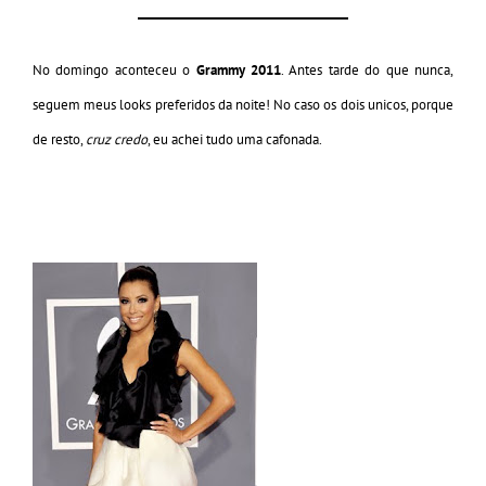
No domingo aconteceu o
Grammy 2011
. Antes tarde do que nunca,
seguem meus looks preferidos da noite! No caso os dois unicos, porque
de resto,
cruz credo
, eu achei tudo uma cafonada.