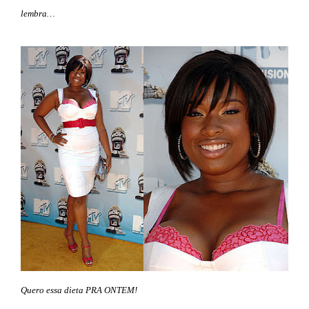
lembra…
Quero essa dieta PRA ONTEM!