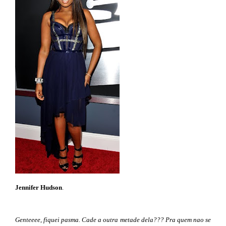
Jennifer Hudson
.
Genteeee, fiquei pasma. Cade a outra metade dela??? Pra quem nao se