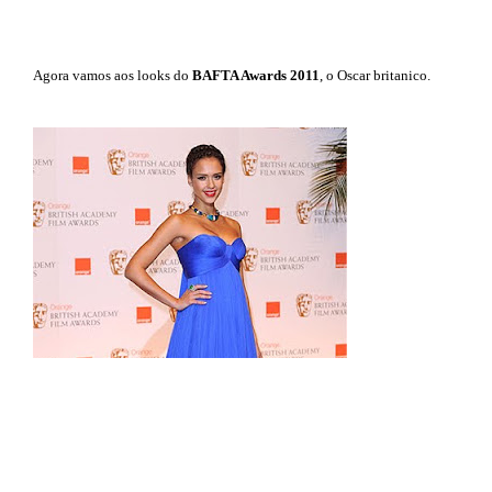
Agora vamos aos looks do
BAFTA Awards 2011
, o Oscar britanico.