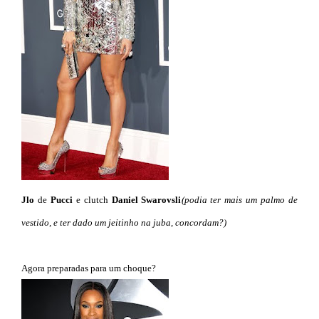
Jlo
de
Pucci
e clutch
Daniel Swarovsli
(podia ter mais um palmo de
vestido, e ter dado um jeitinho na juba, concordam?)
Agora preparadas para um choque?