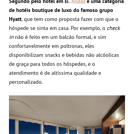
Segundo pelo hotel em si.
Andaz
é uma categoria
de hotéis boutique de luxo do famoso grupo
Hyatt
, que tem como proposta fazer com que o
hóspede se sinta em casa. Por exemplo, o
check
in
não é feito em um balcão formal, e sim
confortavelmente em poltronas, eles
disponibilizam snacks e bebidas não alcóolicas
de graça para todos os hóspedes, e o
atendimento é de altíssima qualidade e
personalizado.