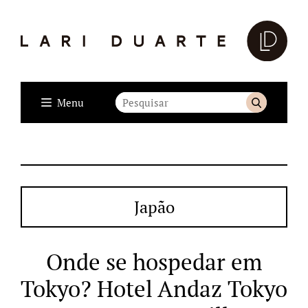
Menu
Japão
Onde se hospedar em
Tokyo? Hotel Andaz Tokyo