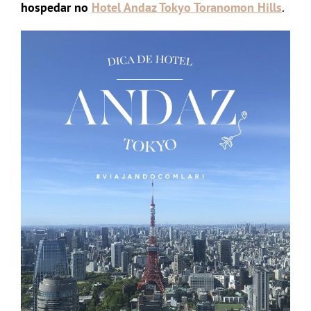
hospedar no
Hotel Andaz Tokyo Toranomon Hills
.