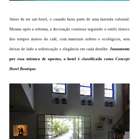
Antes de ser um hotel, o casarão fazia parte de uma fazenda colonial.
Mesmo após a reforma, a decoração continua seguindo o estilo rústico
dos tempos áureos do café, com materiais nobres e ecológicos, sem
deixar de lado a sofisticação e elegância em cada detalhe.
Justamente
por essa mistura de opostos, o hotel é classificado como
Concept
Hotel Boutique
.