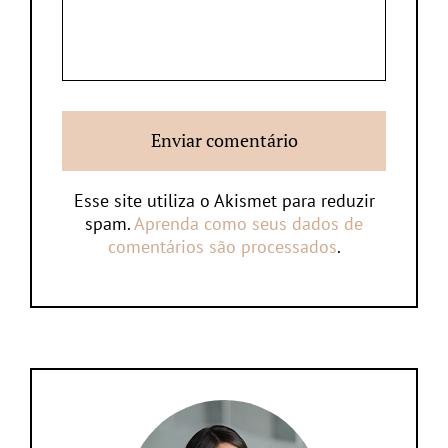
Esse site utiliza o Akismet para reduzir
spam.
Aprenda como seus dados de
comentários são processados
.