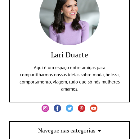
Lari Duarte
Aqui é um espaço entre amigas para
compartilharmos nossas ideias sobre moda, beleza,
comportamento, viagem, tudo que só nós mulheres
amamos.
Navegue nas categorias