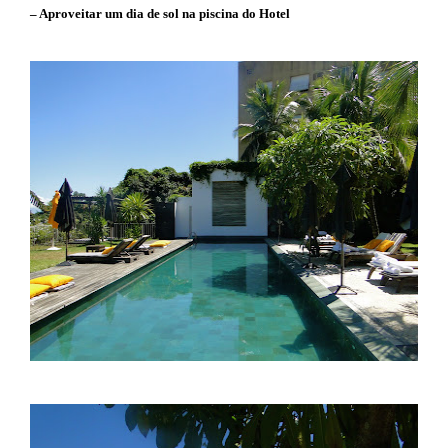
– Aproveitar um dia de sol na piscina do Hotel