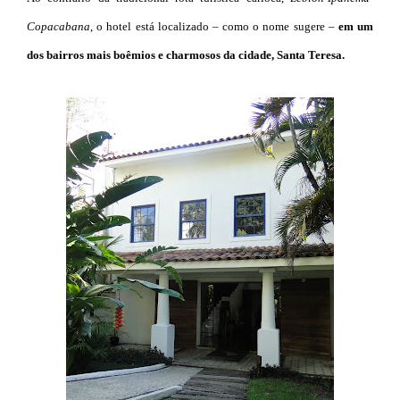
Copacabana
, o hotel está localizado – como o nome sugere –
em um
dos bairros mais boêmios e charmosos da cidade, Santa Teresa.