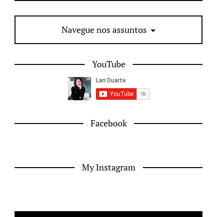
Navegue nos assuntos
YouTube
Facebook
My Instagram