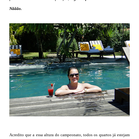
Nããão.
Acredito que a essa altura do campeonato, todos os quartos já estejam