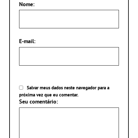
Nome:
E-mail:
Salvar meus dados neste navegador para a
próxima vez que eu comentar.
Seu comentário: