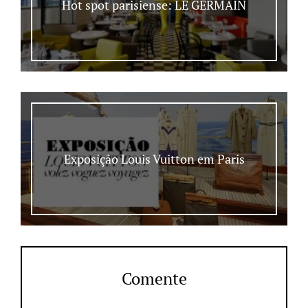
Hot spot parisiense: LE GERMAIN
Exposição Louis Vuitton em Paris
Comente