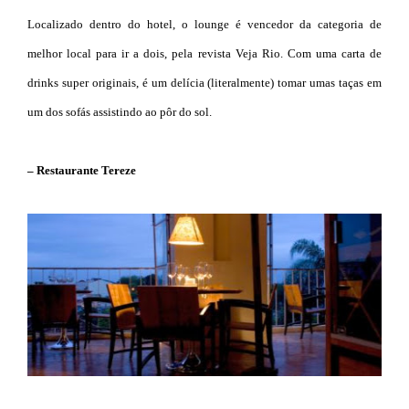
Localizado dentro do hotel, o lounge é vencedor da categoria de
melhor local para ir a dois, pela revista Veja Rio. Com uma carta de
drinks super originais, é um delícia (literalmente) tomar umas taças em
um dos sofás assistindo ao pôr do sol.
– Restaurante Tereze