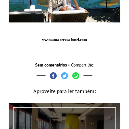
www.santa-teresa-hotel.com
Sem comentários
• Compartilhe:
Aproveite para ler também: