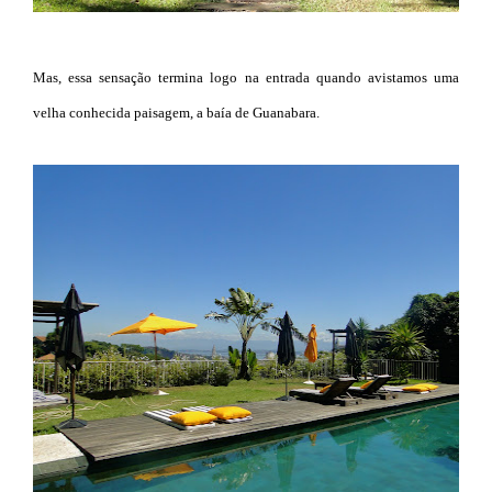
Mas, essa sensação termina logo na entrada quando avistamos uma
velha conhecida paisagem, a baía de Guanabara.