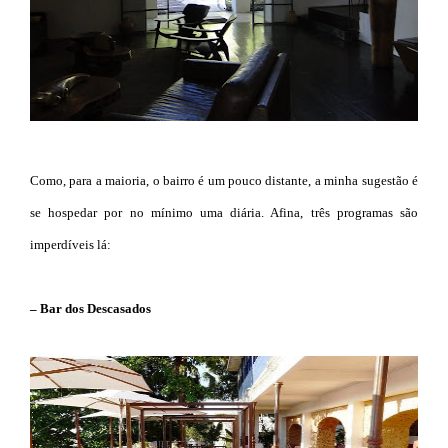
Como, para a maioria, o bairro é um pouco distante, a minha sugestão é
se hospedar por no mínimo uma diária. Afina, três programas são
imperdíveis lá:
– Bar dos Descasados