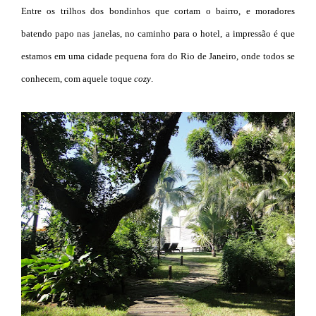
Entre os trilhos dos bondinhos que cortam o bairro, e moradores
batendo papo nas janelas, no caminho para o hotel, a impressão é que
estamos em uma cidade pequena fora do Rio de Janeiro, onde todos se
conhecem, com aquele toque
cozy
.