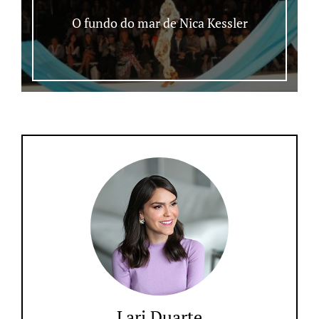
O fundo do mar de Nica Kessler
Lari Duarte