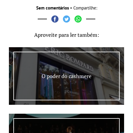
Sem comentários
• Compartilhe:
Aproveite para ler também:
O poder do cashmere