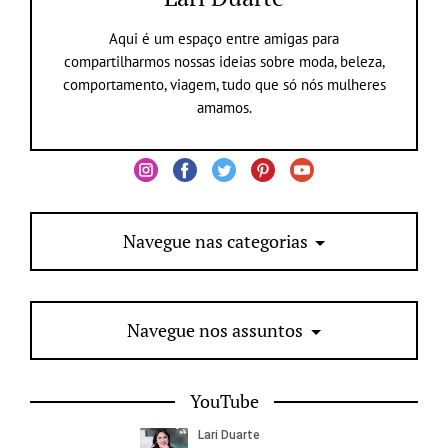
Aqui é um espaço entre amigas para
compartilharmos nossas ideias sobre moda, beleza,
comportamento, viagem, tudo que só nós mulheres
amamos.
Navegue nas categorias
Navegue nos assuntos
YouTube