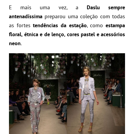
E mais uma vez, a
Daslu sempre
antenadíssima
preparou uma coleção com todas
as fortes
tendências da estação
, como
estampa
floral, étnica e de lenço, cores pastel e acessórios
neon
.