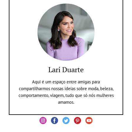
Lari Duarte
Aqui é um espaço entre amigas para
compartilharmos nossas ideias sobre moda, beleza,
comportamento, viagem, tudo que só nós mulheres
amamos.