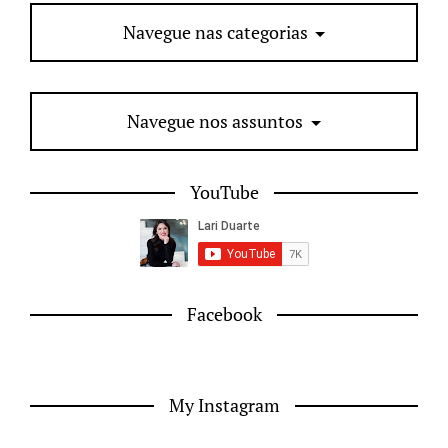
Navegue nas categorias
Navegue nos assuntos
YouTube
Facebook
My Instagram