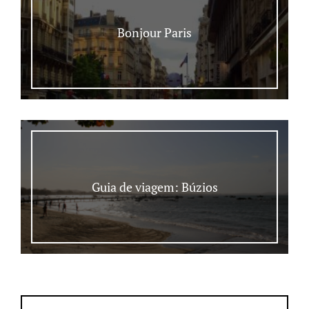
Bonjour Paris
Guia de viagem: Búzios