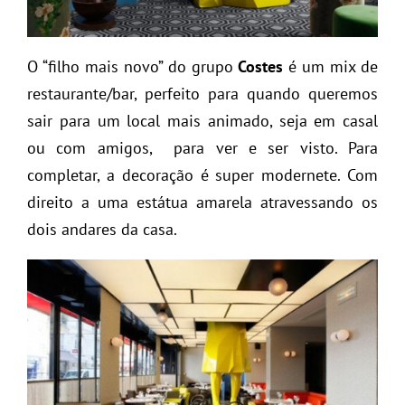
O “filho mais novo” do grupo
Costes
é um mix de
restaurante/bar, perfeito para quando queremos
sair para um local mais animado, seja em casal
ou com amigos, para ver e ser visto. Para
completar, a decoração é super modernete. Com
direito a uma estátua amarela atravessando os
dois andares da casa.