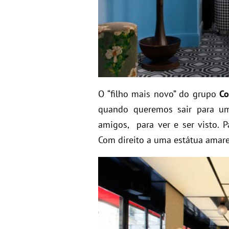
O “filho mais novo” do grupo
Co
quando queremos sair para um
amigos, para ver e ser visto. 
Com direito a uma estátua amare