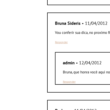
Bruna Sideris
• 11/04/2012
Vou conferir sua dica, no proximo f
Responder
admin
• 12/04/2012
Bruna, que honra você aqui no
Responder