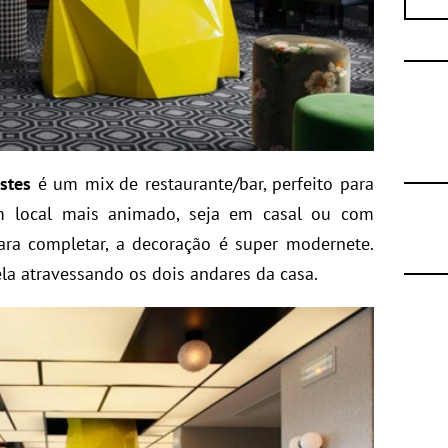
stes
é um mix de restaurante/bar, perfeito para
 local mais animado, seja em casal ou com
Para completar, a decoração é super modernete.
la atravessando os dois andares da casa.