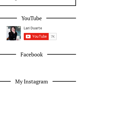
YouTube
Facebook
My Instagram