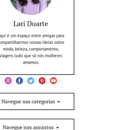
Lari Duarte
qui é um espaço entre amigas para
ompartilharmos nossas ideias sobre
moda, beleza, comportamento,
viagem, tudo que só nós mulheres
amamos.
Navegue nas categorias
Navegue nos assuntos