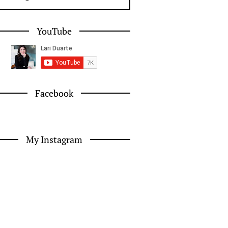
YouTube
Facebook
My Instagram