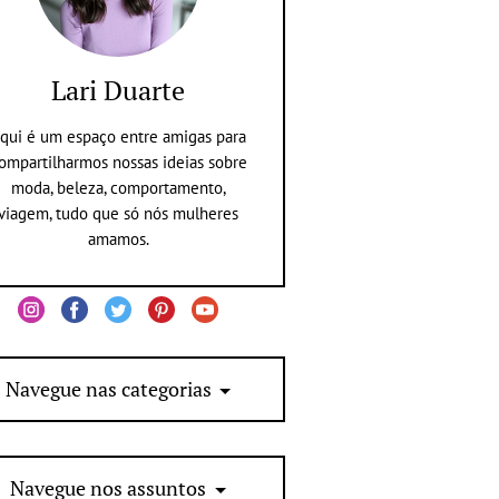
Lari Duarte
qui é um espaço entre amigas para
ompartilharmos nossas ideias sobre
moda, beleza, comportamento,
viagem, tudo que só nós mulheres
amamos.
Navegue nas categorias
Navegue nos assuntos