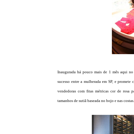
Inaugurada há pouco mais de 1 mês aqui no R
sucesso entre a mulherada em SP, e promete c
vendedoras com fitas métricas cor de rosa p
tamanhos de sutiã baseada no bojo e nas costas