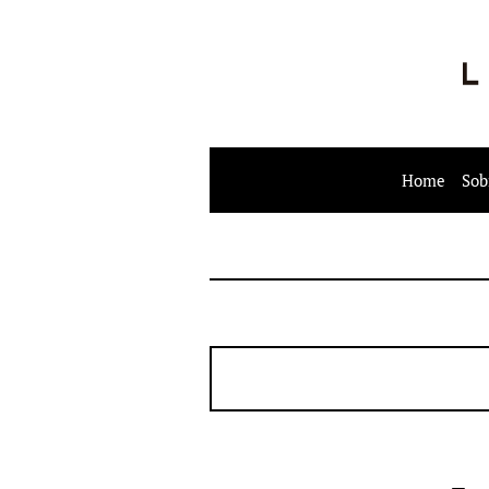
Home
Sob