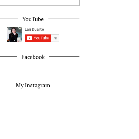
YouTube
Facebook
My Instagram