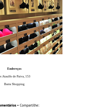
Endereços
v.Ataulfo de Paiva, 153
Barra Shopping
omentários
• Compartilhe: