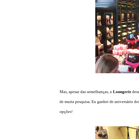
Mas, apesar das semelhanças, a
Loungerie
dese
de muita pesquisa. Eu ganhei de aniversário dois 
opções!