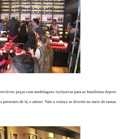
nvolveu peças com modelagens exclusivas para as brasileiras depois
presentes de lá, e adorei. Vale a visita,e se divertir no meio de tantas