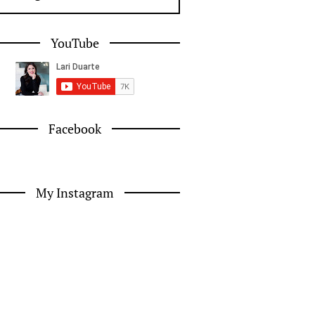
YouTube
Facebook
My Instagram