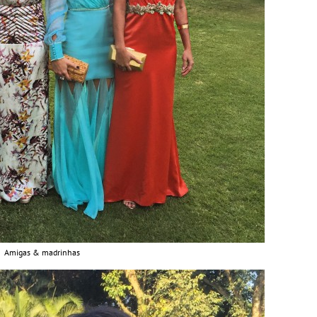
Amigas & madrinhas