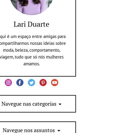
Lari Duarte
qui é um espaço entre amigas para
ompartilharmos nossas ideias sobre
moda, beleza, comportamento,
viagem, tudo que só nós mulheres
amamos.
Navegue nas categorias
Navegue nos assuntos