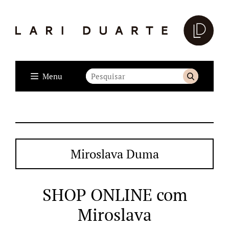
Menu
Miroslava Duma
SHOP ONLINE com
Miroslava