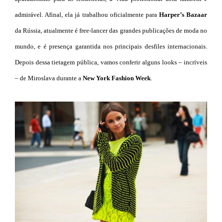
admirável. Afinal, ela já trabalhou oficialmente para
Harper’s Bazaar
da Rússia, atualmente é free-lancer das grandes publicações de moda no
mundo, e é presença garantida nos principais desfiles internacionais.
Depois dessa tietagem pública, vamos conferir alguns looks – incríveis
– de Miroslava durante a
New York Fashion Week
.