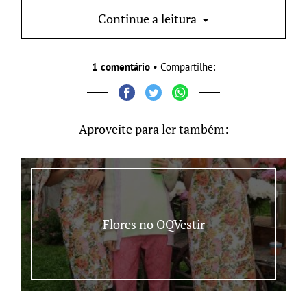
vocês, ansiosas?
Continue a leitura
1 comentário
• Compartilhe:
Aproveite para ler também:
Flores no OQVestir