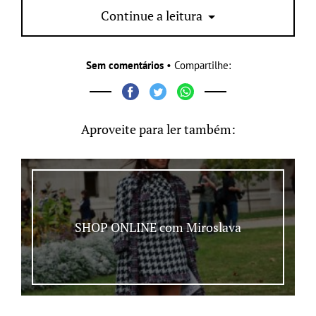
Continue a leitura
Sem comentários
• Compartilhe:
Aproveite para ler também:
SHOP ONLINE com Miroslava