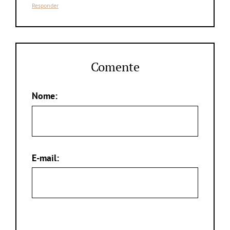
Responder
Comente
Nome:
E-mail: