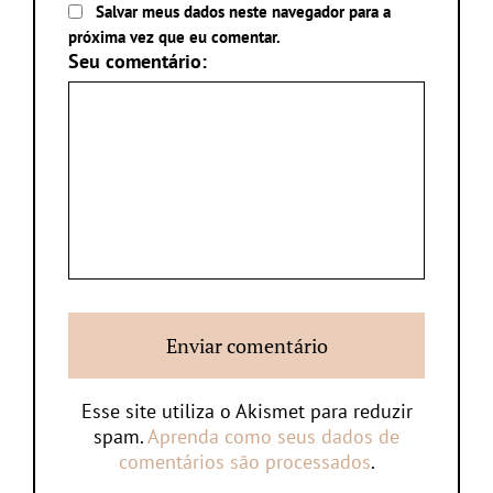
Salvar meus dados neste navegador para a
próxima vez que eu comentar.
Seu comentário:
Esse site utiliza o Akismet para reduzir
spam.
Aprenda como seus dados de
comentários são processados
.