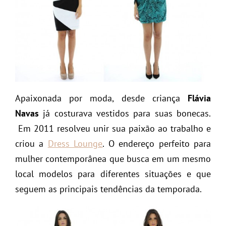
Apaixonada por moda, desde criança
Flávia
Navas
já costurava vestidos para suas bonecas.
Em 2011 resolveu unir sua paixão ao trabalho e
criou a
Dress Lounge
. O endereço perfeito para
mulher contemporânea que busca em um mesmo
local modelos para diferentes situações e que
seguem as principais tendências da temporada.