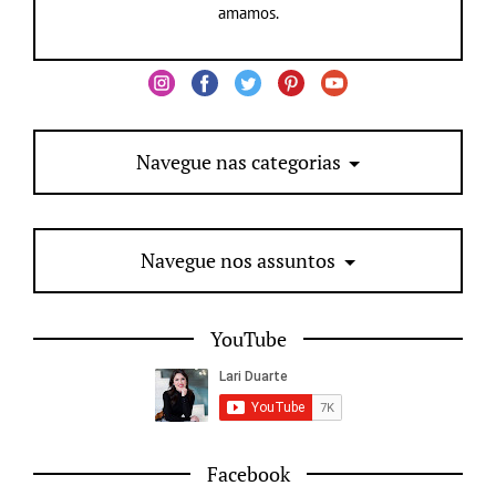
amamos.
Navegue nas categorias
Navegue nos assuntos
YouTube
Facebook