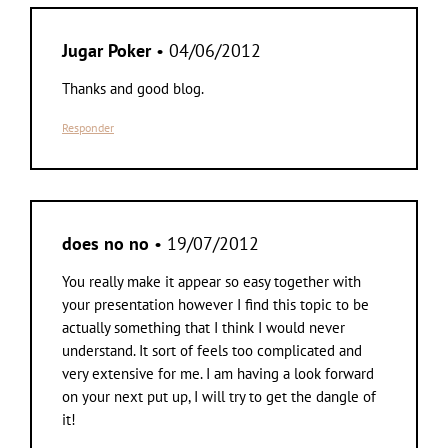
Jugar Poker
• 04/06/2012
Thanks and good blog.
Responder
does no no
• 19/07/2012
You really make it appear so easy together with
your presentation however I find this topic to be
actually something that I think I would never
understand. It sort of feels too complicated and
very extensive for me. I am having a look forward
on your next put up, I will try to get the dangle of
it!