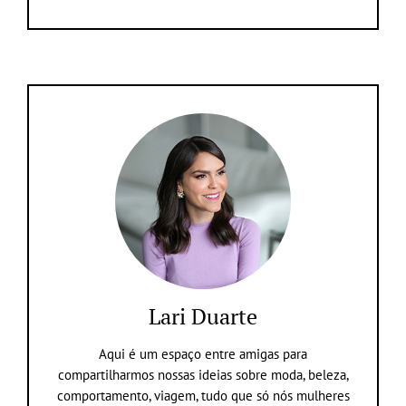
Lari Duarte
Aqui é um espaço entre amigas para
compartilharmos nossas ideias sobre moda, beleza,
comportamento, viagem, tudo que só nós mulheres