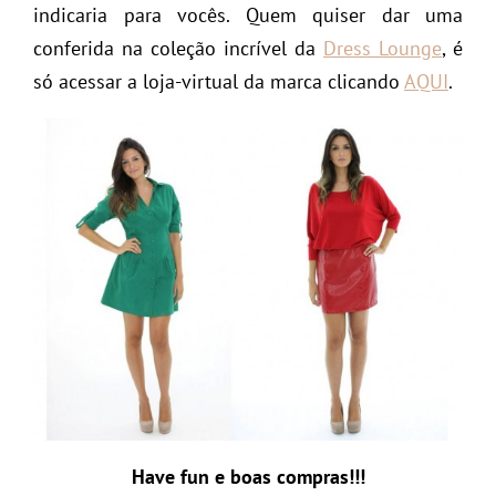
indicaria para vocês. Quem quiser dar uma
conferida na coleção incrível da
Dress Lounge
, é
só acessar a loja-virtual da marca clicando
AQUI
.
Have fun e boas compras!!!