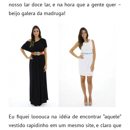
nosso lar doce lar, e na hora que a gente quer –
beijo galera da madruga!
Eu fiquei looouca na idéia de encontrar “aquele”
vestido rapidinho em um mesmo site, e claro que