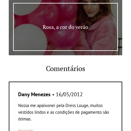
Rosa, a cor do verão
Comentários
Dany Menezes
• 16/05/2012
Nossa me apaixonei pela Dress Louge, muitos
vestidos lindos e as condições de pagamento são
ótimas.
Responder