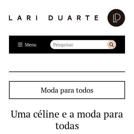
Menu
Moda para todos
Uma céline e a moda para
todas