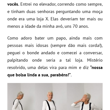
vocês.
Entrei no elevador, correndo como sempre,
e tinham duas senhoras perguntando uma moça
onde era uma loja X. Elas deveriam ter mais ou
menos a idade da minha avó, uns 70 anos.
Como adoro bater um papo, ainda mais com
pessoas mais idosas (sempre dão mais corda!),
peguei o bonde andado e comecei a conversar,
palpitando onde seria a tal loja. Mistério
resolvido, uma delas vira para mim e diz
“nossa
que bolsa linda a sua, parabéns!”
.