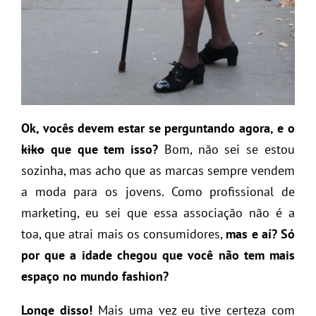
Ok, vocês devem estar se perguntando agora,
e o
kiko
que que tem isso?
Bom, não sei se estou
sozinha, mas acho que as marcas sempre vendem
a moda para os jovens. Como profissional de
marketing, eu sei que essa associação não é a
toa, que atrai mais os consumidores,
mas e aí? Só
por que a idade chegou que você não tem mais
espaço no mundo fashion?
Longe disso!
Mais uma vez eu tive certeza com