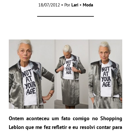
18/07/2012 • Por
Lari
•
Moda
Ontem aconteceu um fato comigo no Shopping
Leblon que me fez refletir e eu resolvi contar para