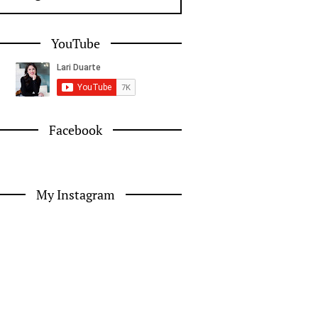
YouTube
Facebook
My Instagram