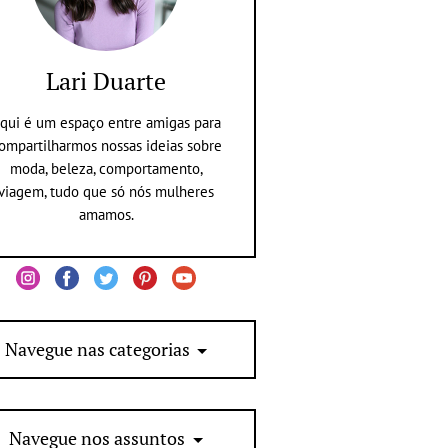
Lari Duarte
qui é um espaço entre amigas para
ompartilharmos nossas ideias sobre
moda, beleza, comportamento,
viagem, tudo que só nós mulheres
amamos.
Navegue nas categorias
Navegue nos assuntos