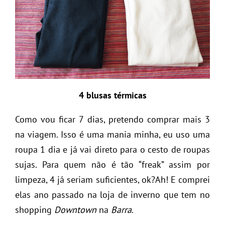
4 blusas térmicas
Como vou ficar 7 dias, pretendo comprar mais 3
na viagem. Isso é uma mania minha, eu uso uma
roupa 1 dia e já vai direto para o cesto de roupas
sujas. Para quem não é tão “freak” assim por
limpeza, 4 já seriam suficientes, ok?Ah! E comprei
elas ano passado na loja de inverno que tem no
shopping
Downtown
na
Barra
.