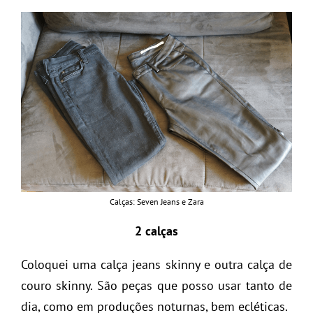
Calças: Seven Jeans e Zara
2 calças
Coloquei uma calça jeans skinny e outra calça de
couro skinny. São peças que posso usar tanto de
dia, como em produções noturnas, bem ecléticas.