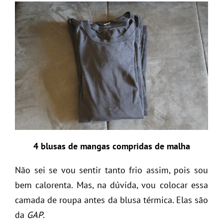
4 blusas de mangas compridas de malha
Não sei se vou sentir tanto frio assim, pois sou
bem calorenta. Mas, na dúvida, vou colocar essa
camada de roupa antes da blusa térmica. Elas são
da
GAP
.