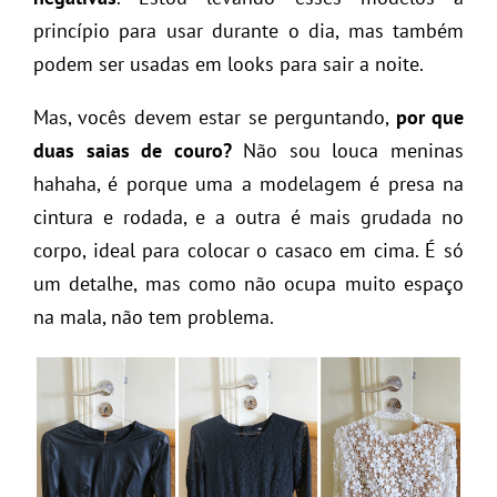
princípio para usar durante o dia, mas também
podem ser usadas em looks para sair a noite.
Mas, vocês devem estar se perguntando,
por que
duas saias de couro?
Não sou louca meninas
hahaha, é porque uma a modelagem é presa na
cintura e rodada, e a outra é mais grudada no
corpo, ideal para colocar o casaco em cima. É só
um detalhe, mas como não ocupa muito espaço
na mala, não tem problema.