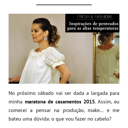
No próximo sábado vai ser dada a largada para
minha
maratona de casamentos 2015
. Assim, eu
comecei a pensar na produção, make… e me
bateu uma dúvida: o que vou fazer no cabelo?