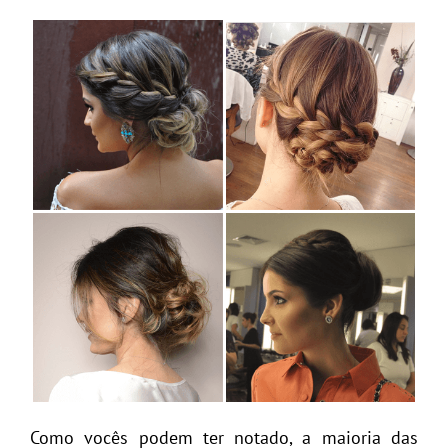
Como vocês podem ter notado, a maioria das