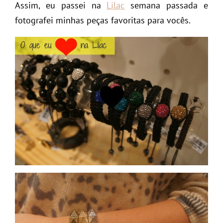
Assim, eu passei na
Lilac
semana passada e
fotografei minhas peças favoritas para vocês.