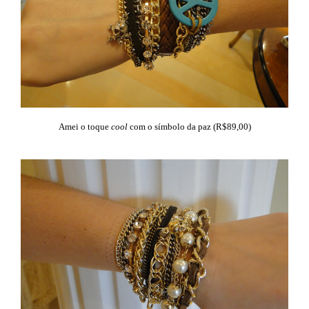
Amei o toque
cool
com o símbolo da paz (R$89,00)