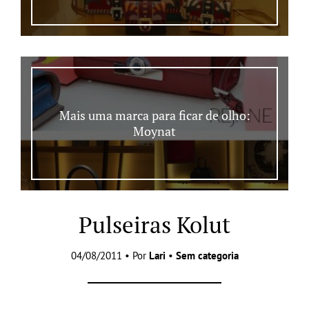
Mais uma marca para ficar de olho:
Moynat
Pulseiras Kolut
04/08/2011 • Por
Lari
•
Sem categoria