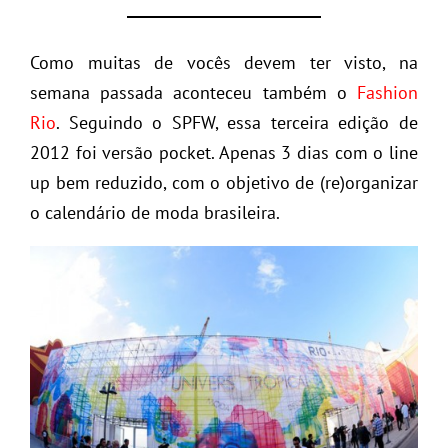
Como muitas de vocês devem ter visto, na
semana passada aconteceu também o
Fashion
Rio
. Seguindo o SPFW, essa terceira edição de
2012 foi versão pocket. Apenas 3 dias com o line
up bem reduzido, com o objetivo de (re)organizar
o calendário de moda brasileira.