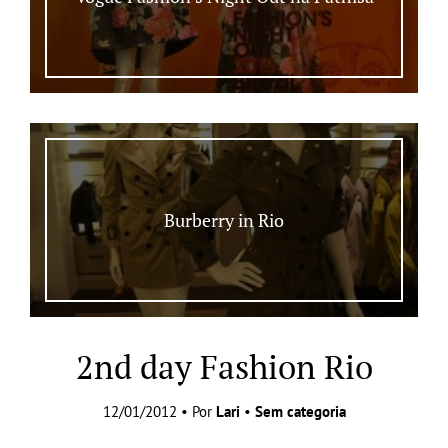
Burberry in Rio
2nd day Fashion Rio
12/01/2012 • Por
Lari
•
Sem categoria