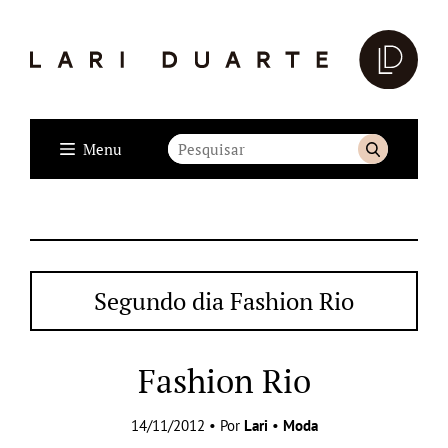
Menu
Segundo dia Fashion Rio
Fashion Rio
14/11/2012 • Por
Lari
•
Moda