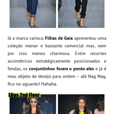
Já a marca carioca
Filhas de Gaia
apresentou uma
coleção menor e bastante comercial mas, nem
por isso menos charmosa. Entre recortes
assimétricos estratégicamente posicionados e
fendas, os
conjuntinhos foram o ponto alto
e já é
meu objeto de desejo para ontem – alô Nag Nag,
fico no aguardo! Hahaha.