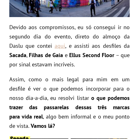
Devido aos compromissos, eu só consegui ir no
segundo dia do evento, direto do almoço da
Daslu que contei
aqui
, e assisti aos desfiles da
Sacada
,
Filhas de Gaia
e
Ellus Second Floor
– que
por sinal estavam incríveis.
Assim, como o mais legal para mim em um
desfile é ver o que podemos incorporar para o
nosso dia-a-dia, eu resolvi listar
o que podemos
trazer das passarelas dessas três marcas
para vida real
, algo bem informal e o meu ponto
de vista.
Vamos lá?