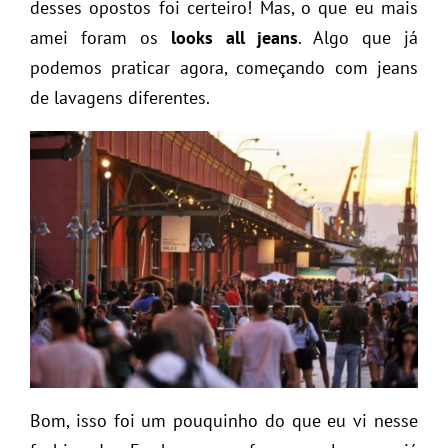
desses opostos foi certeiro! Mas, o que eu mais
amei foram os
looks all jeans
. Algo que já
podemos praticar agora, começando com jeans
de lavagens diferentes.
Bom, isso foi um pouquinho do que eu vi nesse