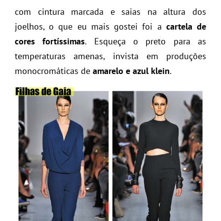
com cintura marcada e saias na altura dos
joelhos, o que eu mais gostei foi a
cartela de
cores fortíssimas
. Esqueça o preto para as
temperaturas amenas, invista em produções
monocromáticas de
amarelo e azul klein
.