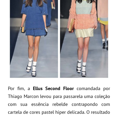
Por fim, a
Ellus Second Floor
comandada por
Thiago Marcon levou para passarela uma coleção
com sua essência rebelde contrapondo com
cartela de cores pastel hiper delicada. O resultado