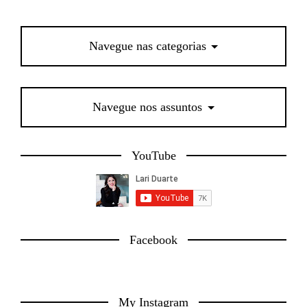
Navegue nas categorias
Navegue nos assuntos
YouTube
Facebook
My Instagram