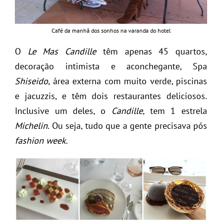
Café da manhã dos sonhos na varanda do hotel
O
Le Mas Candille
têm apenas 45 quartos,
decoração intimista e aconchegante, Spa
Shiseido
, área externa com muito verde, piscinas
e jacuzzis, e têm dois restaurantes deliciosos.
Inclusive um deles, o
Candille
, tem 1 estrela
Michelin
. Ou seja, tudo que a gente precisava pós
fashion week
.