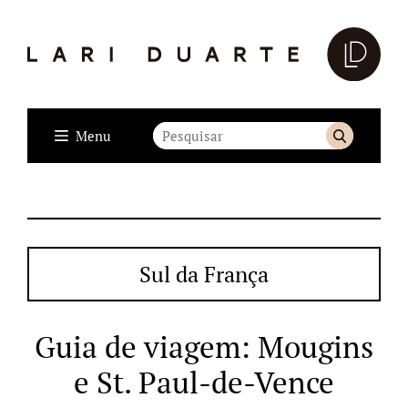
Menu
Sul da França
Guia de viagem: Mougins
e St. Paul-de-Vence