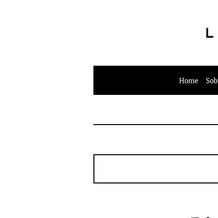
Home
Sob