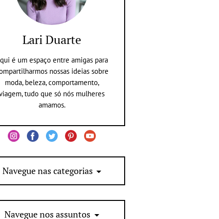
Lari Duarte
qui é um espaço entre amigas para
ompartilharmos nossas ideias sobre
moda, beleza, comportamento,
viagem, tudo que só nós mulheres
amamos.
Navegue nas categorias
Navegue nos assuntos