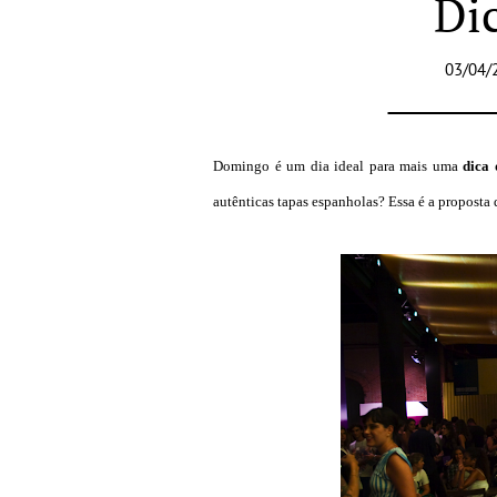
Dic
03/04/
Domingo é um dia ideal para mais uma
dica 
autênticas tapas espanholas? Essa é a proposta