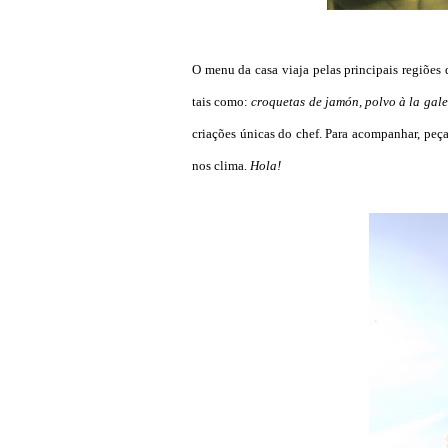
O menu da casa viaja pelas principais regiões 
tais como:
croquetas de jamón, polvo à la gale
criações únicas do chef. Para acompanhar, peç
nos clima.
Hola
!