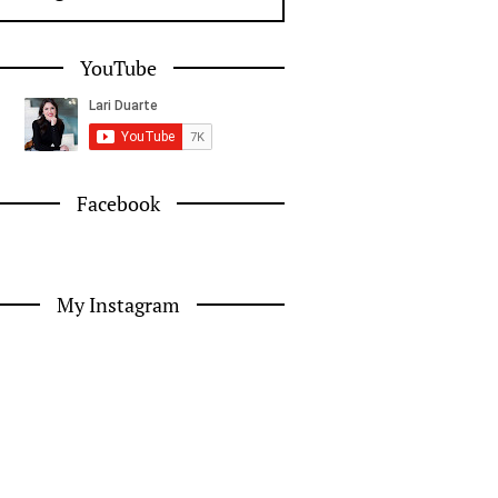
YouTube
Facebook
My Instagram