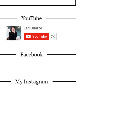
YouTube
Facebook
My Instagram