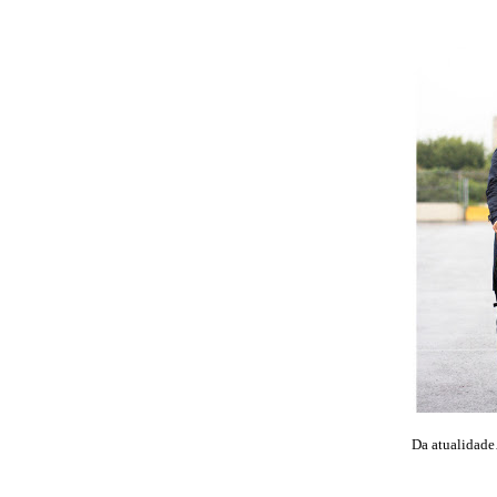
Da atualida