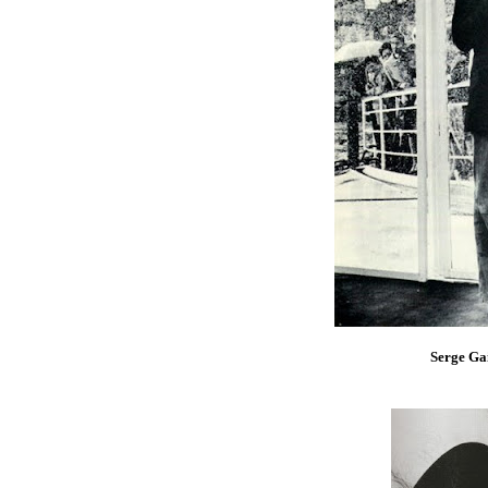
Serge Ga