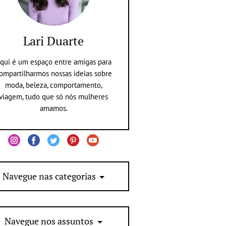
Lari Duarte
qui é um espaço entre amigas para
ompartilharmos nossas ideias sobre
moda, beleza, comportamento,
viagem, tudo que só nós mulheres
amamos.
Navegue nas categorias
Navegue nos assuntos