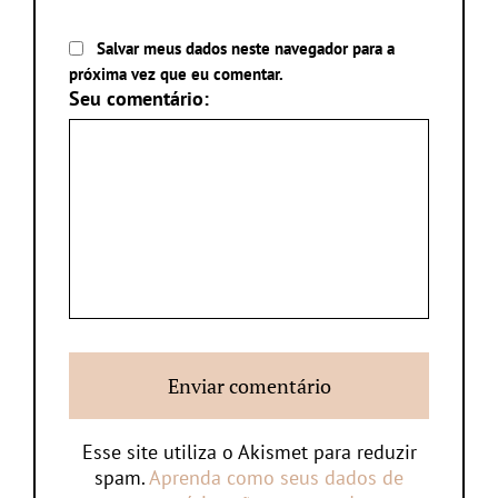
Salvar meus dados neste navegador para a
próxima vez que eu comentar.
Seu comentário:
Esse site utiliza o Akismet para reduzir
spam.
Aprenda como seus dados de