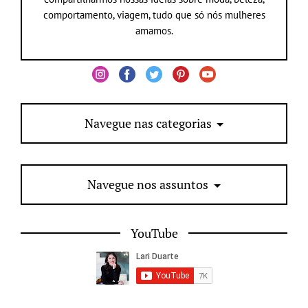
comportamento, viagem, tudo que só nós mulheres
amamos.
Navegue nas categorias
Navegue nos assuntos
YouTube