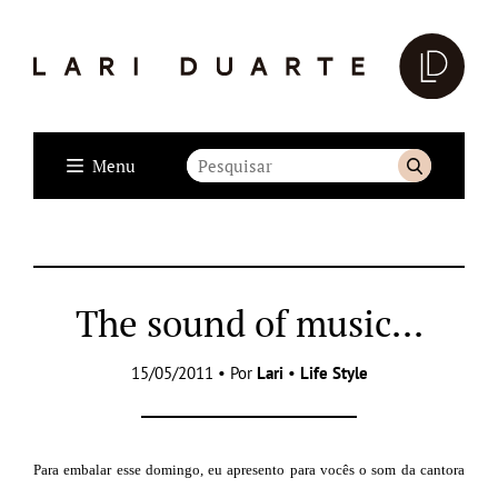
Menu
The sound of music…
15/05/2011 • Por
Lari
•
Life Style
Para embalar esse domingo, eu apresento para vocês o som da cantora