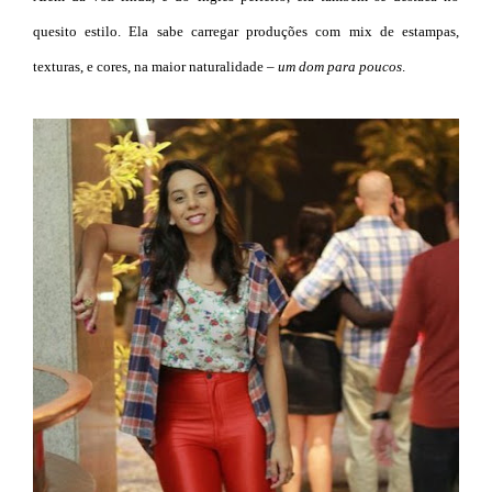
quesito estilo. Ela sabe carregar produções com mix de estampas,
texturas, e cores, na maior naturalidade –
um dom para poucos
.