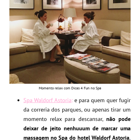
Momento relax com Dicas 4 Fun no Spa
Spa Waldorf Astoria
:
e para quem quer fugir
da correria dos parques, ou apenas tirar um
momento relax para descansar,
não pode
deixar de jeito nenhuuum de marcar uma
massagem no Spa do hotel Waldorf Astoria
.