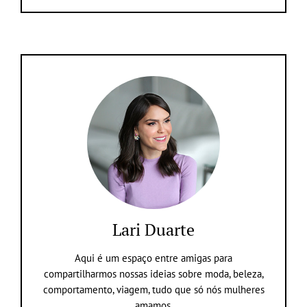
Lari Duarte
Aqui é um espaço entre amigas para
compartilharmos nossas ideias sobre moda, beleza,
comportamento, viagem, tudo que só nós mulheres
amamos.