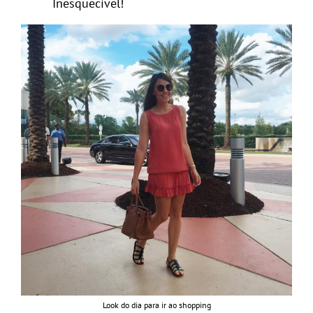
Inesquecível!
Look do dia para ir ao shopping