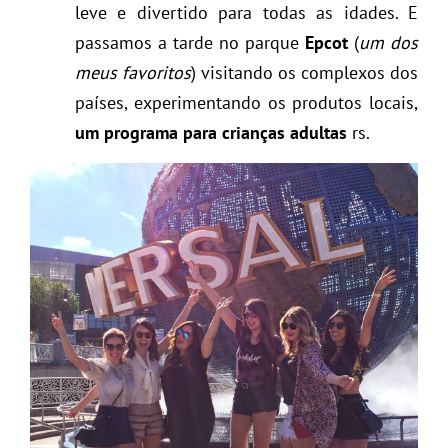
leve e divertido para todas as idades. E
passamos a tarde no parque
Epcot
(
um dos
meus favoritos
) visitando os complexos dos
países, experimentando os produtos locais,
um programa para crianças adultas
rs.