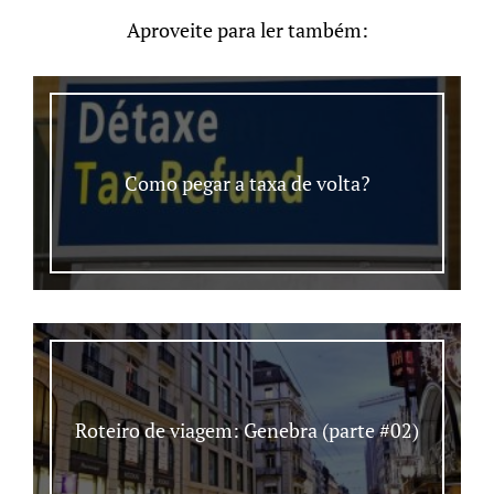
Aproveite para ler também:
Como pegar a taxa de volta?
Roteiro de viagem: Genebra (parte #02)