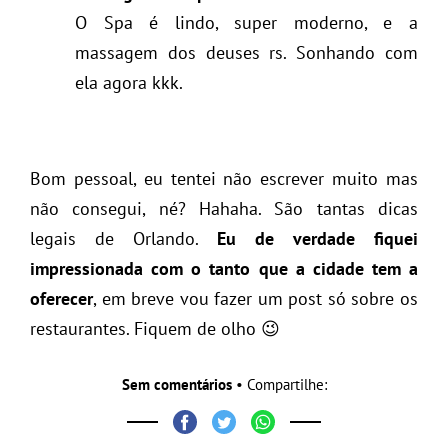
O Spa é lindo, super moderno, e a
massagem dos deuses rs. Sonhando com
ela agora kkk.
Bom pessoal, eu tentei não escrever muito mas
não consegui, né? Hahaha. São tantas dicas
legais de Orlando.
Eu de verdade fiquei
impressionada com o tanto que a cidade tem a
oferecer
, em breve vou fazer um post só sobre os
restaurantes. Fiquem de olho 😉
Sem comentários
• Compartilhe: