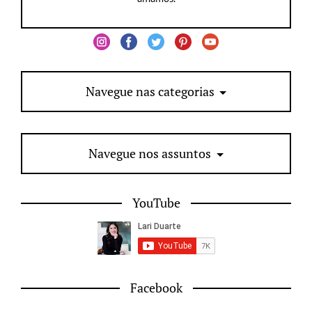
Navegue nas categorias
Navegue nos assuntos
YouTube
Facebook