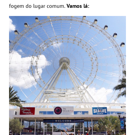
fogem do lugar comum.
Vamos lá: