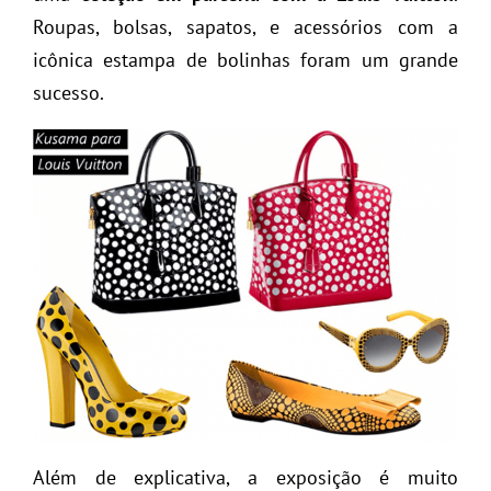
Roupas, bolsas, sapatos, e acessórios com a
icônica estampa de bolinhas foram um grande
sucesso.
Além de explicativa, a exposição é muito