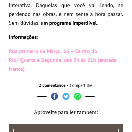
interativa. Daquelas que você vai lendo, se
perdendo nas obras, e nem sente a hora passar.
Sem dúvidas,
um programa imperdível
.
Informações:
Rua primeiro de Março, 66 – Centro do
Rio/
Quarta a Segunda, das 9h às 21h (e
ntrada
franca)
2 comentários
• Compartilhe:
Aproveite para ler também: