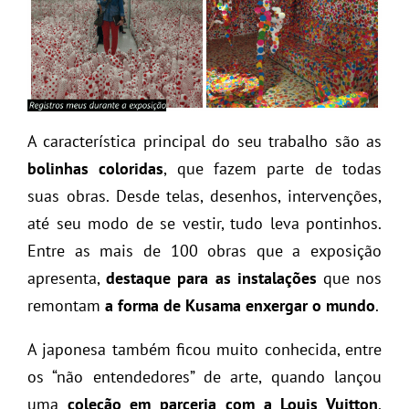
A característica principal do seu trabalho são as
bolinhas coloridas
, que fazem parte de todas
suas obras. Desde telas, desenhos, intervenções,
até seu modo de se vestir, tudo leva pontinhos.
Entre as mais de 100 obras que a exposição
apresenta,
destaque para as instalações
que nos
remontam
a forma de Kusama enxergar o mundo
.
A japonesa também ficou muito conhecida, entre
os “não entendedores” de arte, quando lançou
uma
coleção em parceria com a Louis Vuitton
.