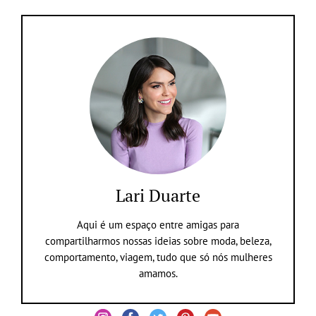
Lari Duarte
Aqui é um espaço entre amigas para
compartilharmos nossas ideias sobre moda, beleza,
comportamento, viagem, tudo que só nós mulheres
amamos.