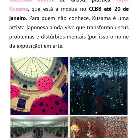
Kusama
, que está a mostra no
CCBB até 20 de
janeiro
. Para quem não conhece, Kusama é uma
artista japonesa ainda viva que transformou seus
problemas e distúrbios mentais (por isso o nome
da exposição) em arte.