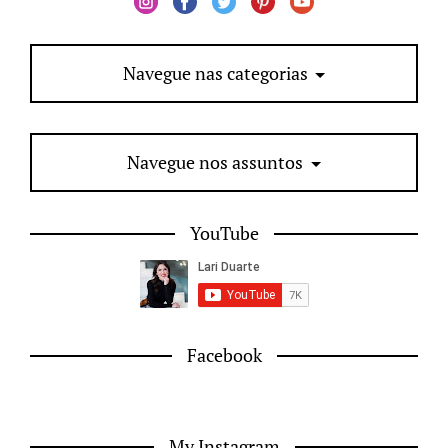
Navegue nas categorias
Navegue nos assuntos
YouTube
Facebook
My Instagram