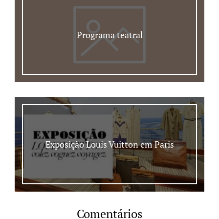
Programa teatral
Exposição Louis Vuitton em Paris
Comentários