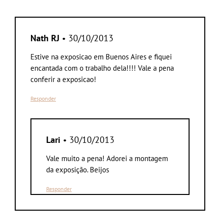
Nath RJ
• 30/10/2013
Estive na exposicao em Buenos Aires e fiquei
encantada com o trabalho dela!!!! Vale a pena
conferir a exposicao!
Responder
Lari
• 30/10/2013
Vale muito a pena! Adorei a montagem
da exposição. Beijos
Responder