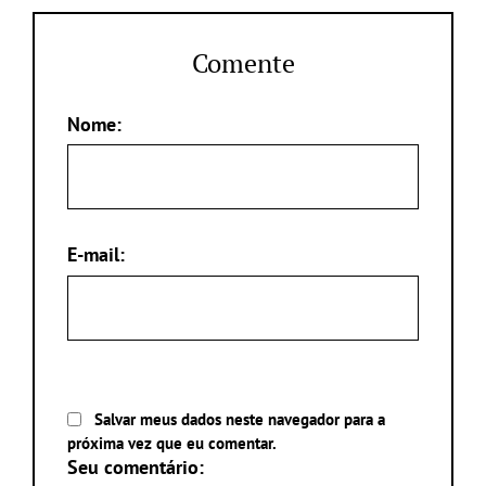
Comente
Nome:
E-mail:
Salvar meus dados neste navegador para a
próxima vez que eu comentar.
Seu comentário: