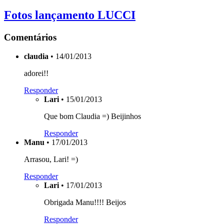
Fotos lançamento LUCCI
Comentários
claudia
• 14/01/2013
adorei!!
Responder
Lari
• 15/01/2013
Que bom Claudia =) Beijinhos
Responder
Manu
• 17/01/2013
Arrasou, Lari! =)
Responder
Lari
• 17/01/2013
Obrigada Manu!!!! Beijos
Responder