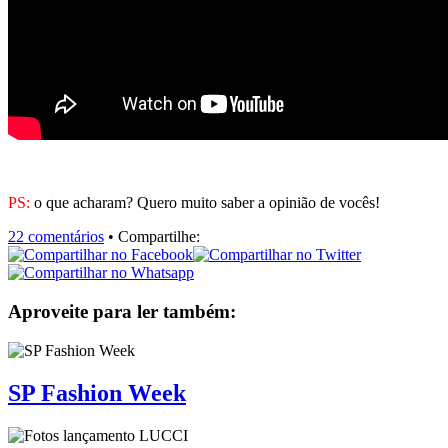
PS:
o que acharam? Quero muito saber a opinião de vocês!
22 comentários
• Compartilhe:
Aproveite para ler também:
SP Fashion Week