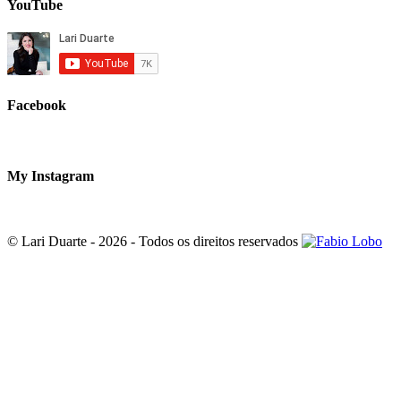
YouTube
Facebook
My Instagram
© Lari Duarte - 2026 - Todos os direitos reservados