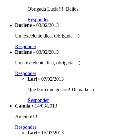
Obrigada Lucia!!!! Beijos
Responder
Darlene
• 03/02/2013
Um excelente dica, Obrigada. =)
Responder
Darlene
• 03/02/2013
Uma excelente dica, obrigada. =)
Responder
Lari
• 07/02/2013
Que bom que gostou! De nada =)
Responder
Camila
• 14/03/2013
Ameiiiii!!!!
Responder
Lari
• 15/03/2013