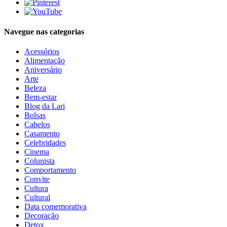
Navegue nas categorias
Acessórios
Alimentação
Aniversário
Arte
Beleza
Bem-estar
Blog da Lari
Bolsas
Cabelos
Casamento
Celebridades
Cinema
Colunista
Comportamento
Convite
Cultura
Cultural
Data comemorativa
Decoração
Detox