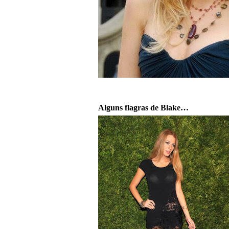
Alguns flagras de Blake…