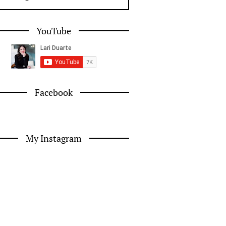
YouTube
Facebook
My Instagram