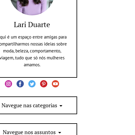
Lari Duarte
qui é um espaço entre amigas para
ompartilharmos nossas ideias sobre
moda, beleza, comportamento,
viagem, tudo que só nós mulheres
amamos.
Navegue nas categorias
Navegue nos assuntos