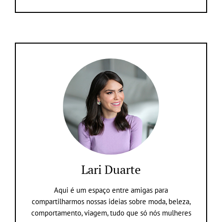
Lari Duarte
Aqui é um espaço entre amigas para
compartilharmos nossas ideias sobre moda, beleza,
comportamento, viagem, tudo que só nós mulheres