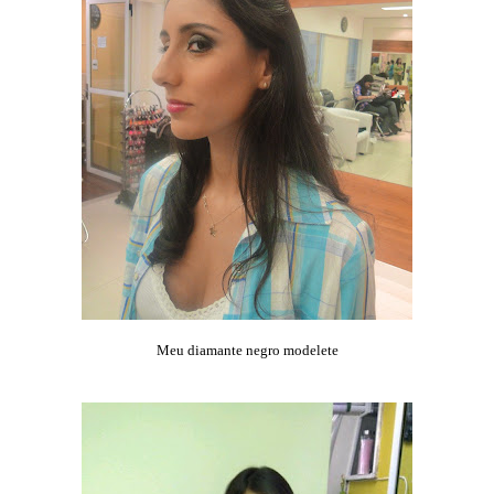
Meu diamante negro modelete