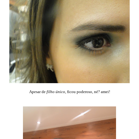
Apesar de
filho único
, ficou poderoso, né? amei!