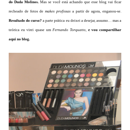
do Duda Molinos.
Mas se você está achando que esse blog vai ficar
recheado de fotos de
makes profissas
a partir de agora, enganou-se.
Resultado do curso?
a parte prática eu deixei a desejar, assumo… mas a
teórica eu virei quase um
Fernando Torquatto
,
e vou compartilhar
aqui no blog.