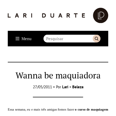
Menu
Wanna be maquiadora
27/05/2011 • Por
Lari
•
Beleza
Essa semana, eu e mais três amigas fomos fazer
o curso de maquiagem