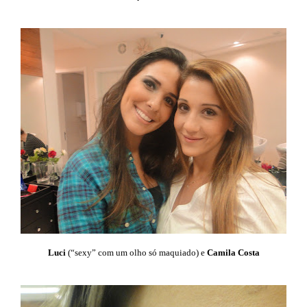
Luci
(“sexy” com um olho só maquiado) e
Camila Costa