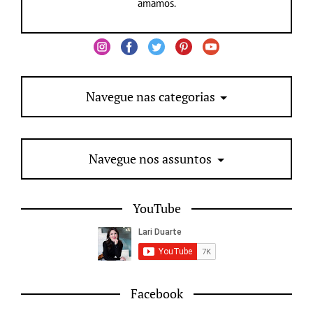
amamos.
Navegue nas categorias
Navegue nos assuntos
YouTube
Facebook