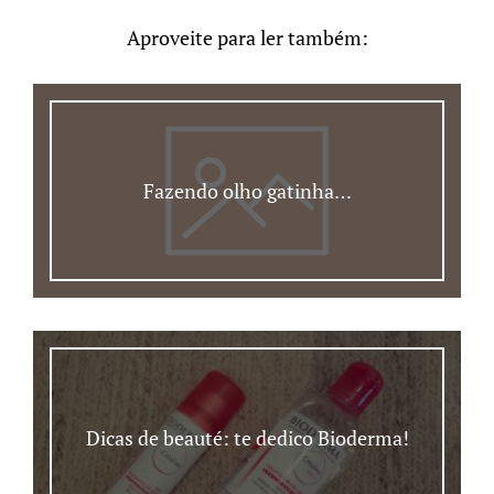
Aproveite para ler também:
Fazendo olho gatinha…
Dicas de beauté: te dedico Bioderma!