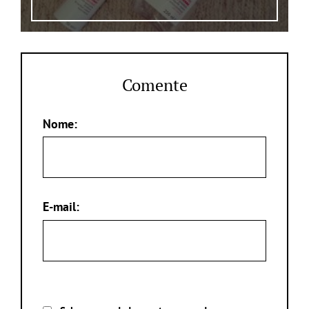
Comente
Nome:
E-mail: