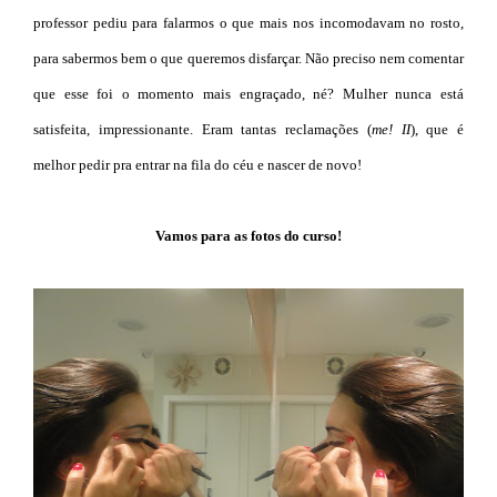
professor pediu para falarmos o que mais nos incomodavam no rosto,
para sabermos bem o que queremos disfarçar. Não preciso nem comentar
que esse foi o momento mais engraçado, né? Mulher nunca está
satisfeita, impressionante. Eram tantas reclamações (
me! II
), que é
melhor pedir pra entrar na fila do céu e nascer de novo!
Vamos para as fotos do curso!