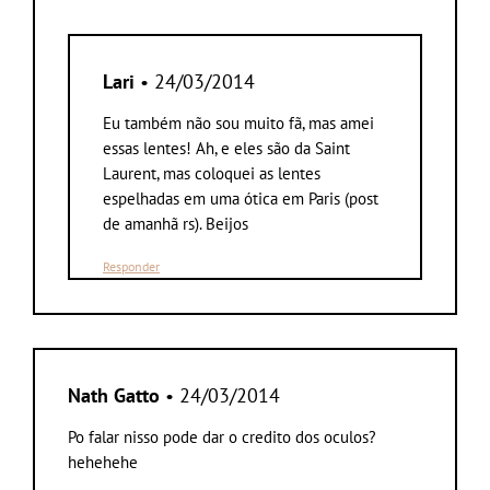
Lari
• 24/03/2014
Eu também não sou muito fã, mas amei
essas lentes! Ah, e eles são da Saint
Laurent, mas coloquei as lentes
espelhadas em uma ótica em Paris (post
de amanhã rs). Beijos
Responder
Nath Gatto
• 24/03/2014
Po falar nisso pode dar o credito dos oculos?
hehehehe