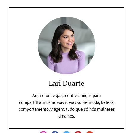
Lari Duarte
Aqui é um espaço entre amigas para
compartilharmos nossas ideias sobre moda, beleza,
comportamento, viagem, tudo que só nós mulheres
amamos.