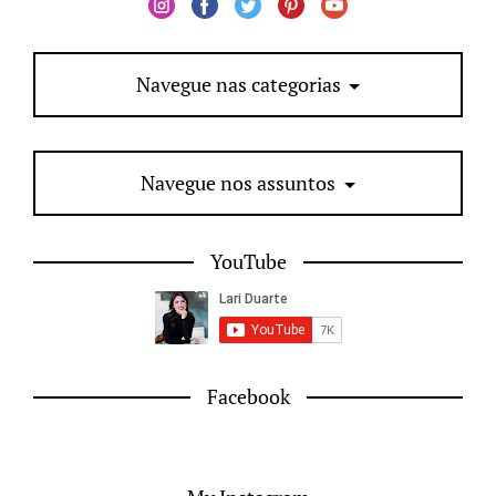
Navegue nas categorias
Navegue nos assuntos
YouTube
Facebook