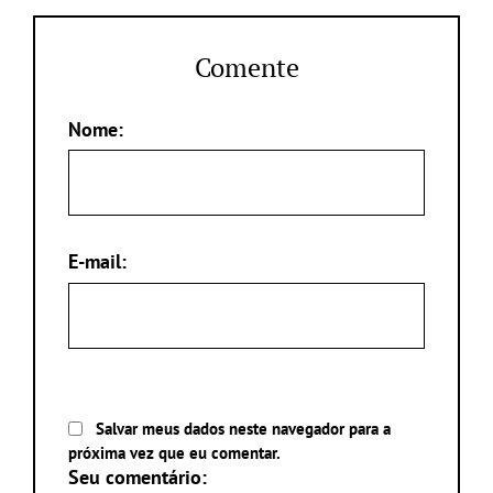
Comente
Nome:
E-mail:
Salvar meus dados neste navegador para a
próxima vez que eu comentar.
Seu comentário: