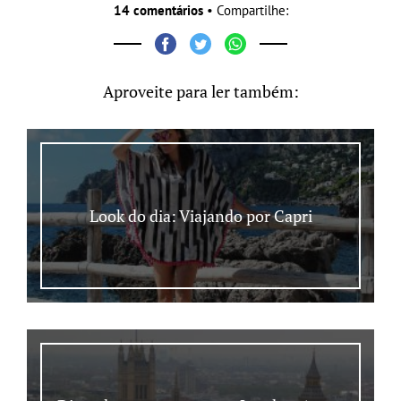
14 comentários
• Compartilhe:
Aproveite para ler também:
Look do dia: Viajando por Capri