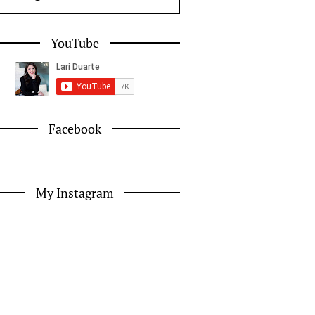
YouTube
Facebook
My Instagram