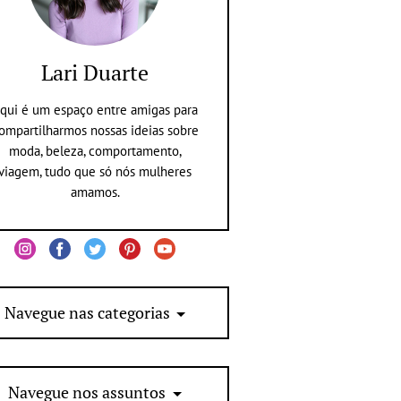
Lari Duarte
qui é um espaço entre amigas para
ompartilharmos nossas ideias sobre
moda, beleza, comportamento,
viagem, tudo que só nós mulheres
amamos.
Navegue nas categorias
Navegue nos assuntos