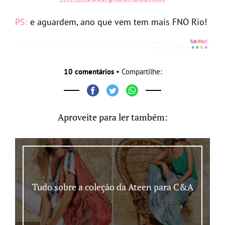
PS:
e aguardem, ano que vem tem mais FNO Rio!
10 comentários
• Compartilhe:
Aproveite para ler também:
Tudo sobre a coleção da Ateen para C&A