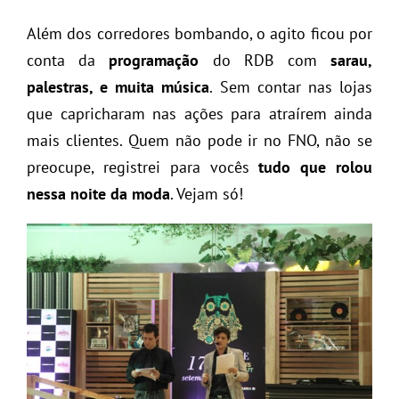
Além dos corredores bombando, o agito ficou por
conta da
programação
do RDB com
sarau,
palestras, e muita música
. Sem contar nas lojas
que capricharam nas ações para atraírem ainda
mais clientes. Quem não pode ir no FNO, não se
preocupe, registrei para vocês
tudo que rolou
nessa noite da moda
. Vejam só!