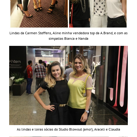
Lindas da Carmen Steffens, Aline minha vendedora top da A.Brand, e com as
simpatias Bianca e Nanda
As lindas e loiras sócias do Studio Blowout (amo!), Araceli e Claudia