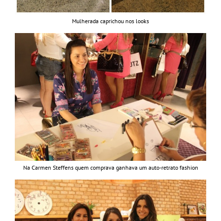
Mulherada caprichou nos looks
Na Carmen Steffens quem comprava ganhava um auto-retrato fashion