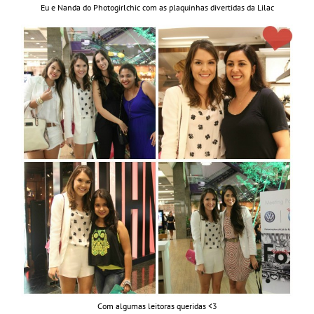
Eu e Nanda do Photogirlchic com as plaquinhas divertidas da Lilac
Com algumas leitoras queridas <3