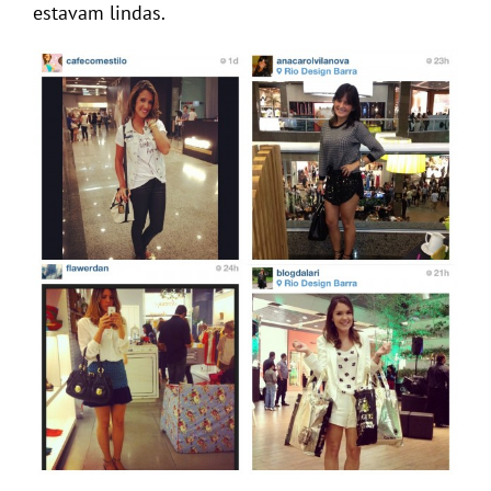
estavam lindas.