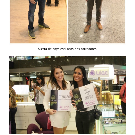
Alerta de boys estilosos nos corredores!