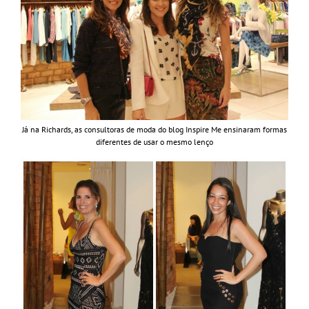
Já na Richards, as consultoras de moda do blog Inspire Me ensinaram formas
diferentes de usar o mesmo lenço