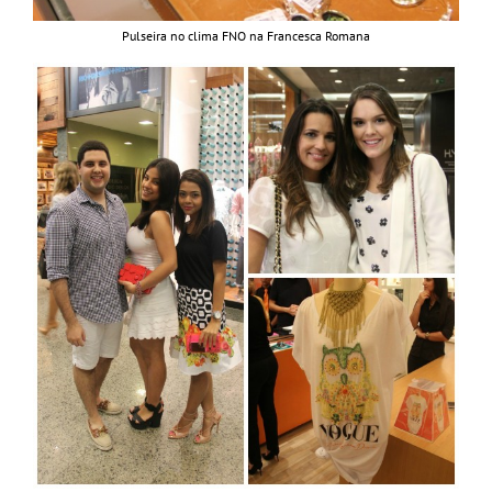
Pulseira no clima FNO na Francesca Romana