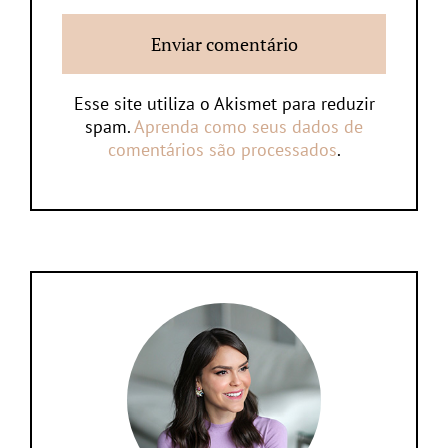
Esse site utiliza o Akismet para reduzir
spam.
Aprenda como seus dados de
comentários são processados
.