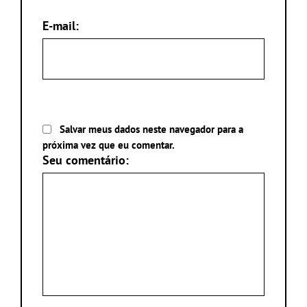
E-mail:
Salvar meus dados neste navegador para a
próxima vez que eu comentar.
Seu comentário: