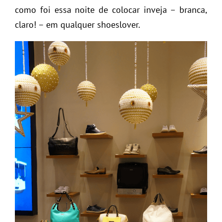
como foi essa noite de colocar inveja – branca,
claro! – em qualquer shoeslover.