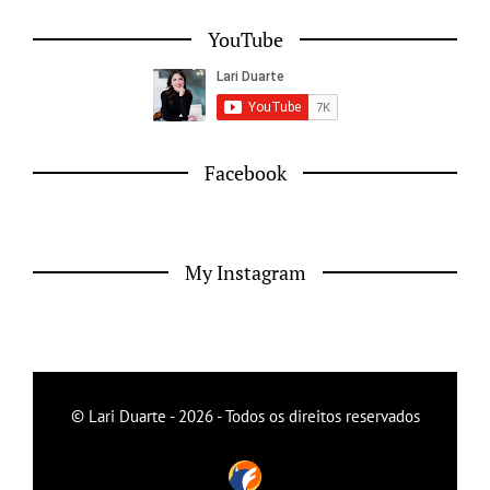
YouTube
Facebook
My Instagram
© Lari Duarte - 2026 - Todos os direitos reservados