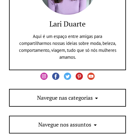
Lari Duarte
Aqui é um espaço entre amigas para
compartilharmos nossas ideias sobre moda, beleza,
comportamento, viagem, tudo que só nós mulheres
amamos.
Navegue nas categorias
Navegue nos assuntos