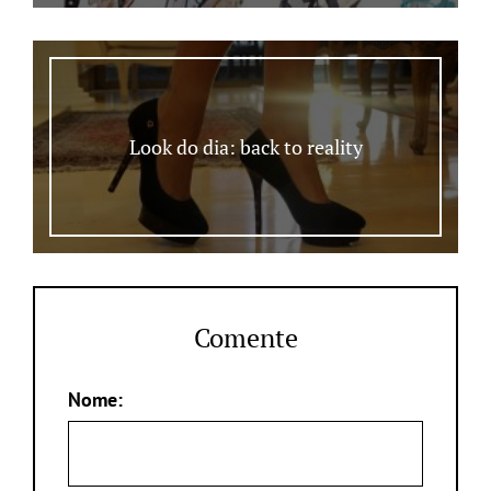
Look do dia: back to reality
Comente
Nome: