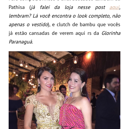
Pathisa (
já falei da loja nesse post
aqui
,
lembram? Lá você encontra o look completo, não
apenas o vestido
), e clutch de bambu que vocês
já estão cansadas de verem aqui rs da
Glorinha
Paranaguá
.