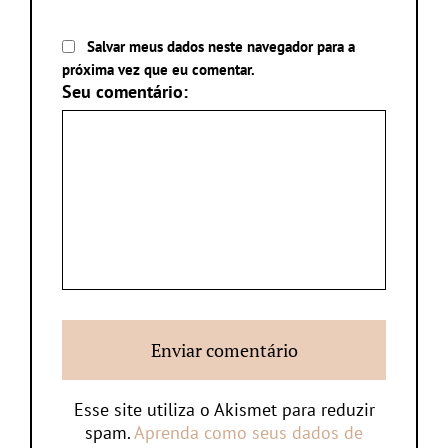
Salvar meus dados neste navegador para a
próxima vez que eu comentar.
Seu comentário:
Esse site utiliza o Akismet para reduzir
spam.
Aprenda como seus dados de