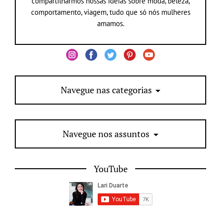
compartilharmos nossas ideias sobre moda, beleza,
comportamento, viagem, tudo que só nós mulheres
amamos.
Navegue nas categorias
Navegue nos assuntos
YouTube