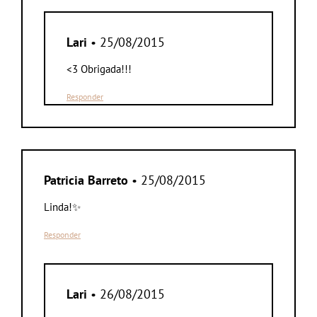
Lari
• 25/08/2015
<3 Obrigada!!!
Responder
Patricia Barreto
• 25/08/2015
Linda!✨
Responder
Lari
• 26/08/2015