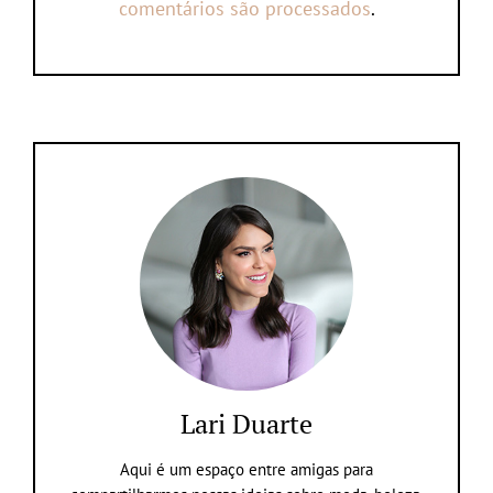
comentários são processados
.
Lari Duarte
Aqui é um espaço entre amigas para